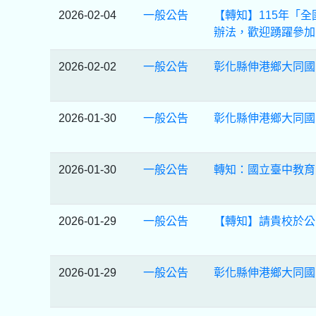
2026-02-04
一般公告
【轉知】115年「
辦法，歡迎踴躍參加
2026-02-02
一般公告
彰化縣伸港鄉大同國
2026-01-30
一般公告
彰化縣伸港鄉大同國
2026-01-30
一般公告
轉知：國立臺中教育
2026-01-29
一般公告
【轉知】請貴校於公
2026-01-29
一般公告
彰化縣伸港鄉大同國