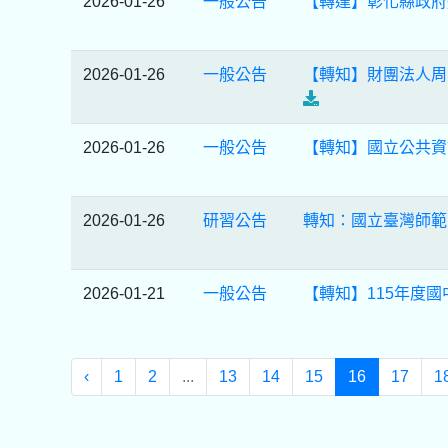
2026-01-26
一般公告
【轉達】彰化縣政府
2026-01-26
一般公告
【轉知】財團法人周
2026-01-26
一般公告
【轉知】國立公共資
2026-01-26
研習公告
轉知：國立臺灣師範
2026-01-21
一般公告
【轉知】115年度
‹
1
2
...
13
14
15
16
17
1