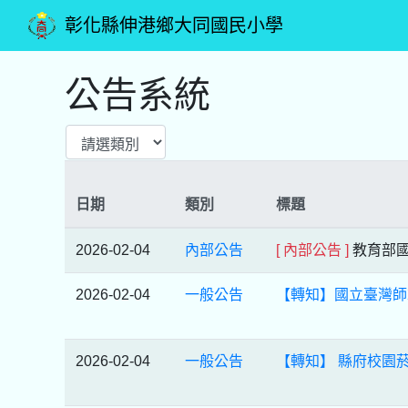
彰化縣伸港鄉大同國民小學
公告系統
日期
類別
標題
2026-02-04
內部公告
[ 內部公告 ]
教育部國
2026-02-04
一般公告
【轉知】國立臺灣師
2026-02-04
一般公告
【轉知】 縣府校園