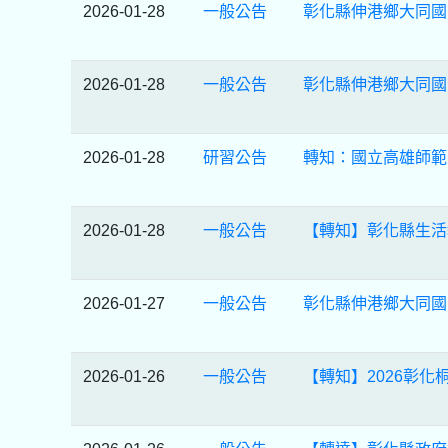
2026-01-28
一般公告
彰化縣伸港鄉大同國
2026-01-28
一般公告
彰化縣伸港鄉大同國
2026-01-28
研習公告
轉知：國立高雄師範
2026-01-28
一般公告
【轉知】彰化縣生活
2026-01-27
一般公告
彰化縣伸港鄉大同國
2026-01-26
一般公告
【轉知】2026彰化