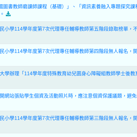
全國圖書教師磨課師課程（基礎）」、「資訊素養融入專題探究課
。
民小學114學年度第7次代理專任輔導教師第五階段錄取榜單，
民小學114學年度第7次代理專任輔導教師第四階段無人報名，
大學辦理「114學年度特殊教育幼兒園身心障礙組教師學士後教
開網站張貼學生個資及活動照片時，應注意個資保護議題，避免
民小學114學年度第7次代理專任輔導教師第三階段無人報名，