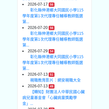
2026-07-17
56
彰化縣伸港鄉大同國民小學115
學年度第1次代理專任輔導教師甄選
第...
2026-07-20
56
彰化縣伸港鄉大同國民小學115
學年度第1次代理專任輔導教師甄選
第...
2026-07-29
54
彰化縣伸港鄉大同國民小學115
學年度第1次代理專任輔導教師甄選
第...
2026-07-13
51
親職教育影片：網安親職大全
2026-07-13
49
【轉知】財團法人中華民國心臟
病兒童基金會「心臟病童獎勵學
金」...