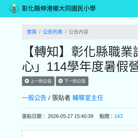
彰化縣伸港鄉大同國民小學
首頁
公告列表
公告內容
【轉知】彰化縣職業
心」114學年度暑假
上一則公告
下一則公告
一般公告
/ 張貼者
輔導室主任
張貼日期： 2026-05-27 15:40:39 點閱：
143