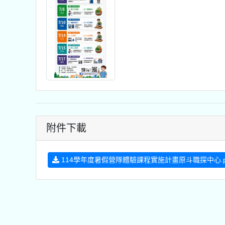
附件下載
114學年度暑假營隊體驗課程實施計畫原斗職探中心.p