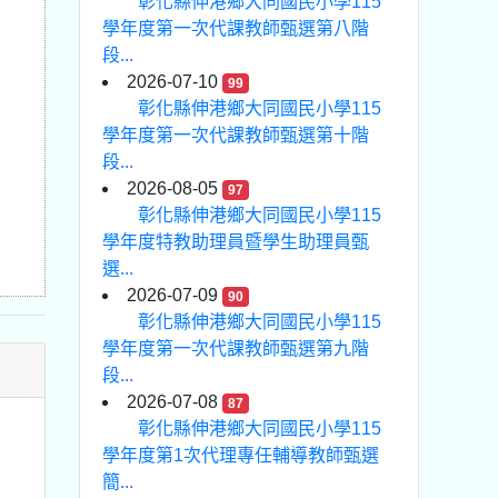
彰化縣伸港鄉大同國民小學115
學年度第一次代課教師甄選第八階
段...
2026-07-10
99
彰化縣伸港鄉大同國民小學115
學年度第一次代課教師甄選第十階
段...
2026-08-05
97
彰化縣伸港鄉大同國民小學115
學年度特教助理員暨學生助理員甄
選...
2026-07-09
90
彰化縣伸港鄉大同國民小學115
學年度第一次代課教師甄選第九階
段...
2026-07-08
87
彰化縣伸港鄉大同國民小學115
學年度第1次代理專任輔導教師甄選
簡...