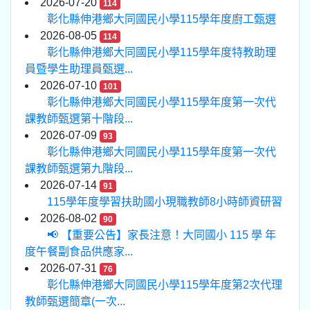
2026-07-20
114
彰化縣伸港鄉大同國民小學115學年度廚工甄選
2026-08-05
114
彰化縣伸港鄉大同國民小學115學年度特教助理
員暨學生助理員甄選...
2026-07-10
101
彰化縣伸港鄉大同國民小學115學年度第一次代
課教師甄選第十階段...
2026-07-09
93
彰化縣伸港鄉大同國民小學115學年度第一次代
課教師甄選第九階段...
2026-07-14
91
115學年度學習扶助國小現職教師8小時師資研習
2026-08-02
90
📢 【重要公告】家長注意！大同國小 115 學 年
度午餐副食品供應家...
2026-07-31
76
彰化縣伸港鄉大同國民小學115學年度第2次代理
教師甄選簡章(一次...