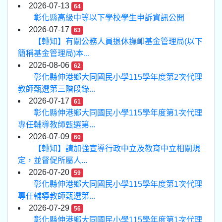
2026-07-13
64
彰化縣高級中等以下學校學生申訴資訊公開
2026-07-17
63
【轉知】有關公務人員退休撫卹基金管理局(以下
簡稱基金管理局)本...
2026-08-06
62
彰化縣伸港鄉大同國民小學115學年度第2次代理
教師甄選第三階段錄...
2026-07-17
61
彰化縣伸港鄉大同國民小學115學年度第1次代理
專任輔導教師甄選第...
2026-07-09
60
【轉知】請加強宣導行政中立及教育中立相關規
定，並督促所屬人...
2026-07-20
59
彰化縣伸港鄉大同國民小學115學年度第1次代理
專任輔導教師甄選第...
2026-07-29
56
彰化縣伸港鄉大同國民小學115學年度第1次代理