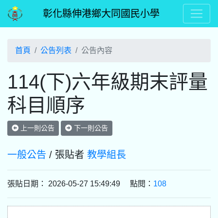
彰化縣伸港鄉大同國民小學
首頁
公告列表
公告內容
114(下)六年級期末評量
科目順序
上一則公告
下一則公告
一般公告
/ 張貼者
教學組長
張貼日期： 2026-05-27 15:49:49 點閱：
108