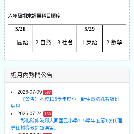
六年級期末評量科目順序
5/28
5/29
1.
國語
2.
自然
3.
社會
1.
英語
2.
數學
近月內熱門公告
2026-07-09
587
【公告】本校115學年度小一新生電腦亂數編班
結果
2026-07-24
133
彰化縣伸港鄉大同國民小學115學年度第1次代理
專任輔導教師甄選第...