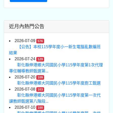
近月內熱門公告
2026-07-09
576
【公告】本校115學年度小一新生電腦亂數編班
結果
2026-07-24
129
彰化縣伸港鄉大同國民小學115學年度第1次代理
專任輔導教師甄選第...
2026-07-20
109
彰化縣伸港鄉大同國民小學115學年度廚工甄選
2026-07-08
103
彰化縣伸港鄉大同國民小學115學年度第一次代
課教師甄選第八階段...
2026-07-10
100