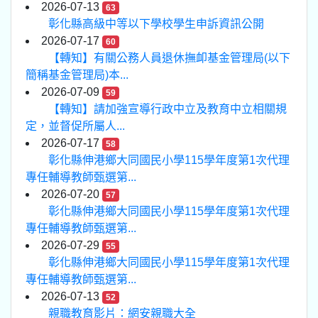
2026-07-13
63
彰化縣高級中等以下學校學生申訴資訊公開
2026-07-17
60
【轉知】有關公務人員退休撫卹基金管理局(以下
簡稱基金管理局)本...
2026-07-09
59
【轉知】請加強宣導行政中立及教育中立相關規
定，並督促所屬人...
2026-07-17
58
彰化縣伸港鄉大同國民小學115學年度第1次代理
專任輔導教師甄選第...
2026-07-20
57
彰化縣伸港鄉大同國民小學115學年度第1次代理
專任輔導教師甄選第...
2026-07-29
55
彰化縣伸港鄉大同國民小學115學年度第1次代理
專任輔導教師甄選第...
2026-07-13
52
親職教育影片：網安親職大全