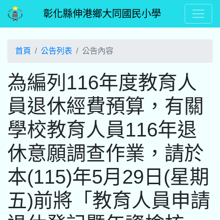
彰化縣伸港鄉大同國民小學
首頁
公告列表
公告內容
為編列116年度教育人
員退休經費預算，有關
學校教育人員116年退
休意願調查作業，請於
本(115)年5月29日(星期
五)前將「教育人員申請