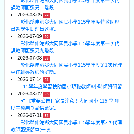
彰化縣伸港鄉大同國民小學115學年度第一次代
課教師甄選第十階段...
2026-08-05
99
彰化縣伸港鄉大同國民小學115學年度特教助理
員暨學生助理員甄選...
2026-07-09
90
彰化縣伸港鄉大同國民小學115學年度第一次代
課教師甄選第九階段...
2026-07-08
88
彰化縣伸港鄉大同國民小學115學年度第1次代理
專任輔導教師甄選簡...
2026-07-14
88
115學年度學習扶助國小現職教師8小時師資研習
2026-08-02
85
📢 【重要公告】家長注意！大同國小 115 學 年
度午餐副食品供應家...
2026-07-31
73
彰化縣伸港鄉大同國民小學115學年度第2次代理
教師甄選簡章(一次...