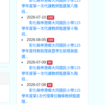
彰化縣伸港鄉大同國民小學115
學年度第一次代課教師甄選第八階
段...
2026-07-10
100
彰化縣伸港鄉大同國民小學115
學年度第一次代課教師甄選第十階
段...
2026-08-05
100
彰化縣伸港鄉大同國民小學115
學年度特教助理員暨學生助理員甄
選...
2026-07-09
90
彰化縣伸港鄉大同國民小學115
學年度第一次代課教師甄選第九階
段...
2026-07-08
88
彰化縣伸港鄉大同國民小學115
學年度第1次代理專任輔導教師甄選
簡...