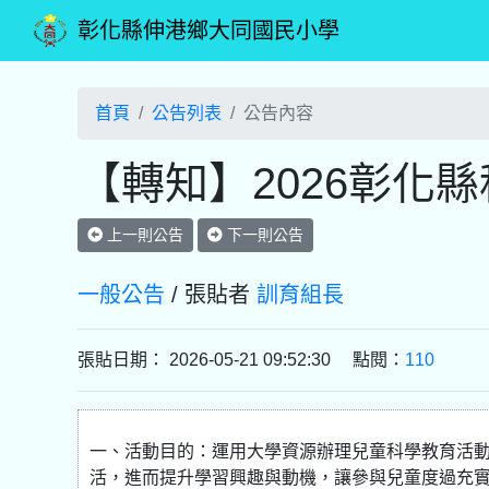
彰化縣伸港鄉大同國民小學
首頁
公告列表
公告內容
【轉知】2026彰化縣
上一則公告
下一則公告
一般公告
/ 張貼者
訓育組長
張貼日期： 2026-05-21 09:52:30 點閱：
110
一、活動目的：運用大學資源辦理兒童科學教育活
活，進而提升學習興趣與動機，讓參與兒童度過充