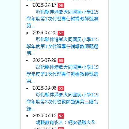
2026-07-17
58
彰化縣伸港鄉大同國民小學115
學年度第1次代理專任輔導教師甄選
第...
2026-07-20
57
彰化縣伸港鄉大同國民小學115
學年度第1次代理專任輔導教師甄選
第...
2026-07-29
55
彰化縣伸港鄉大同國民小學115
學年度第1次代理專任輔導教師甄選
第...
2026-08-06
53
彰化縣伸港鄉大同國民小學115
學年度第2次代理教師甄選第三階段
錄...
2026-07-13
52
親職教育影片：網安親職大全