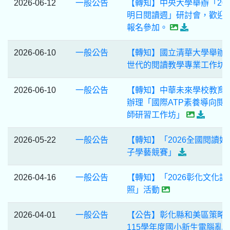
2026-06-12
一般公告
【轉知】中央大學舉辦「202
明日閱讀週」研討會，歡迎
報名參加。
2026-06-10
一般公告
【轉知】國立清華大學舉辦
世代的閱讀教學專業工作坊
2026-06-10
一般公告
【轉知】中華未來學校教育
辦理「國際ATP素養導向閱
師研習工作坊」
2026-05-22
一般公告
【轉知】「2026全國閱讀好
子學藝競賽」
2026-04-16
一般公告
【轉知】「2026彰化文化護
照」活動
2026-04-01
一般公告
【公告】彰化縣和美區策略
115學年度國小新生電腦亂