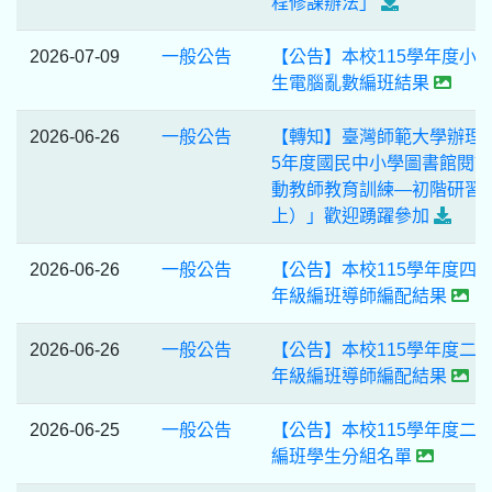
程修課辦法」
2026-07-09
一般公告
【公告】本校115學年度小
生電腦亂數編班結果
2026-06-26
一般公告
【轉知】臺灣師範大學辦理「
5年度國民中小學圖書館閱
動教師教育訓練—初階研習
上）」歡迎踴躍參加
2026-06-26
一般公告
【公告】本校115學年度四
年級編班導師編配結果
2026-06-26
一般公告
【公告】本校115學年度二
年級編班導師編配結果
2026-06-25
一般公告
【公告】本校115學年度二
編班學生分組名單