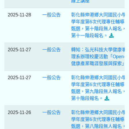
線上講座
2025-11-28
一般公告
彰化縣伸港鄉大同國民小學1
學年度第6次代理專任輔導
甄選，第十階段無人報名，
第十一階段報名。
2025-11-27
一般公告
轉知：弘光科技大學健康事
理系辦理校慶活動「Open-Ey
健康產業職涯發展與探索」
2025-11-27
一般公告
彰化縣伸港鄉大同國民小學1
學年度第6次代理專任輔導
甄選，第九階段無人報名，
第十階段報名。
2025-11-26
一般公告
彰化縣伸港鄉大同國民小學1
學年度第6次代理專任輔導
甄選，第八階段無人報名，