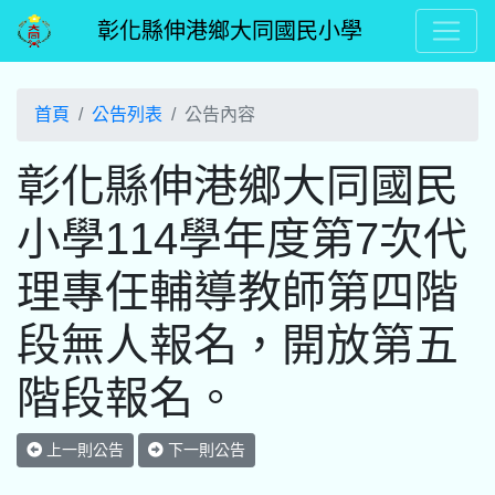
彰化縣伸港鄉大同國民小學
首頁
公告列表
公告內容
彰化縣伸港鄉大同國民
小學114學年度第7次代
理專任輔導教師第四階
段無人報名，開放第五
階段報名。
上一則公告
下一則公告