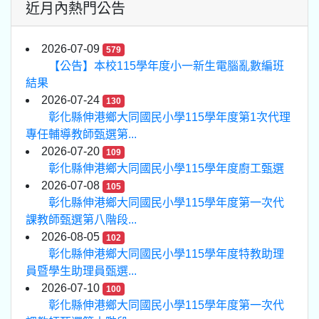
近月內熱門公告
2026-07-09
579
【公告】本校115學年度小一新生電腦亂數編班
結果
2026-07-24
130
彰化縣伸港鄉大同國民小學115學年度第1次代理
專任輔導教師甄選第...
2026-07-20
109
彰化縣伸港鄉大同國民小學115學年度廚工甄選
2026-07-08
105
彰化縣伸港鄉大同國民小學115學年度第一次代
課教師甄選第八階段...
2026-08-05
102
彰化縣伸港鄉大同國民小學115學年度特教助理
員暨學生助理員甄選...
2026-07-10
100
彰化縣伸港鄉大同國民小學115學年度第一次代