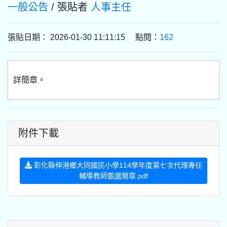
一般公告
/ 張貼者
人事主任
張貼日期： 2026-01-30 11:11:15 點閱：
162
詳簡章。
附件下載
彰化縣伸港鄉大同國民小學114學年度第七次代理專任
輔導教師甄選簡章.pdf