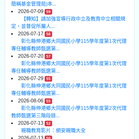
簡稱基金管理局)本...
2026-07-09
59
【轉知】請加強宣導行政中立及教育中立相關規
定，並督促所屬人...
2026-07-17
58
彰化縣伸港鄉大同國民小學115學年度第1次代理
專任輔導教師甄選第...
2026-07-20
57
彰化縣伸港鄉大同國民小學115學年度第1次代理
專任輔導教師甄選第...
2026-07-29
55
彰化縣伸港鄉大同國民小學115學年度第1次代理
專任輔導教師甄選第...
2026-08-06
55
彰化縣伸港鄉大同國民小學115學年度第2次代理
教師甄選第三階段錄...
2026-07-13
52
親職教育影片：網安親職大全
2026-07-13
50