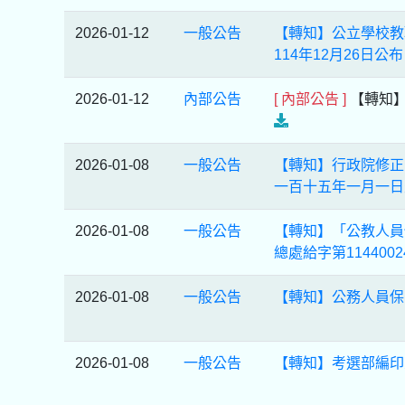
2026-01-12
一般公告
【轉知】公立學校教
114年12月26日公
2026-01-12
內部公告
[ 內部公告 ]
【轉知】
2026-01-08
一般公告
【轉知】行政院修正
一百十五年一月一日
2026-01-08
一般公告
【轉知】「公教人員
總處給字第11440
2026-01-08
一般公告
【轉知】公務人員保障
2026-01-08
一般公告
【轉知】考選部編印