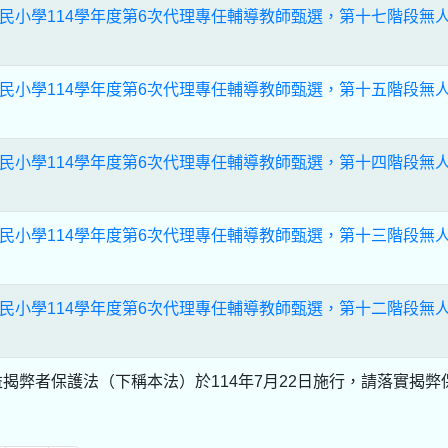
民小學114學年度第6次代理專任輔導教師甄選，第十七階段無
民小學114學年度第6次代理專任輔導教師甄選，第十五階段無
民小學114學年度第6次代理專任輔導教師甄選，第十四階段無
民小學114學年度第6次代理專任輔導教師甄選，第十三階段無
民小學114學年度第6次代理專任輔導教師甄選，第十二階段無
揭弊者保護法（下稱本法）於114年7月22日施行，請落實揭