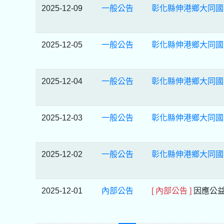
2025-12-09
一般公告
彰化縣伸港鄉大同國
2025-12-05
一般公告
彰化縣伸港鄉大同國
2025-12-04
一般公告
彰化縣伸港鄉大同國
2025-12-03
一般公告
彰化縣伸港鄉大同國
2025-12-02
一般公告
彰化縣伸港鄉大同國
2025-12-01
內部公告
[ 內部公告 ]
因應公益