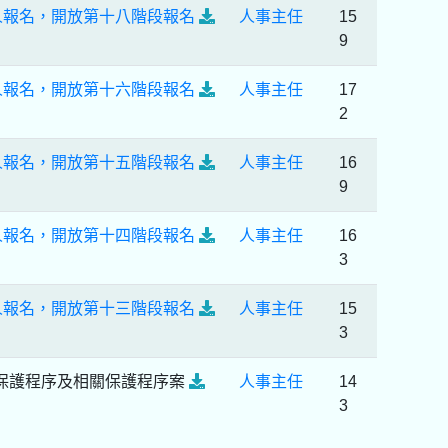
人報名，開放第十八階段報名
人事主任
15
9
人報名，開放第十六階段報名
人事主任
17
2
人報名，開放第十五階段報名
人事主任
16
9
人報名，開放第十四階段報名
人事主任
16
3
人報名，開放第十三階段報名
人事主任
15
3
弊保護程序及相關保護程序案
人事主任
14
3