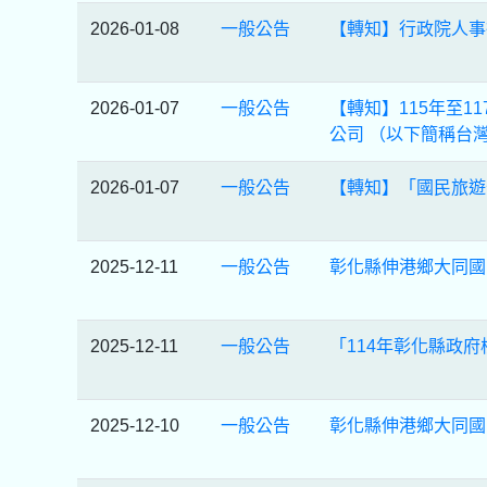
2026-01-08
一般公告
【轉知】行政院人事
2026-01-07
一般公告
【轉知】115年至
公司 （以下簡稱台
2026-01-07
一般公告
【轉知】「國民旅遊
2025-12-11
一般公告
彰化縣伸港鄉大同國
2025-12-11
一般公告
「114年彰化縣政
2025-12-10
一般公告
彰化縣伸港鄉大同國