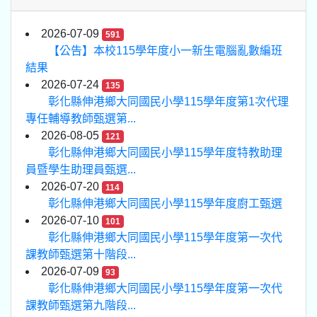
2026-07-09
591
【公告】本校115學年度小一新生電腦亂數編班
結果
2026-07-24
135
彰化縣伸港鄉大同國民小學115學年度第1次代理
專任輔導教師甄選第...
2026-08-05
121
彰化縣伸港鄉大同國民小學115學年度特教助理
員暨學生助理員甄選...
2026-07-20
114
彰化縣伸港鄉大同國民小學115學年度廚工甄選
2026-07-10
101
彰化縣伸港鄉大同國民小學115學年度第一次代
課教師甄選第十階段...
2026-07-09
93
彰化縣伸港鄉大同國民小學115學年度第一次代
課教師甄選第九階段...