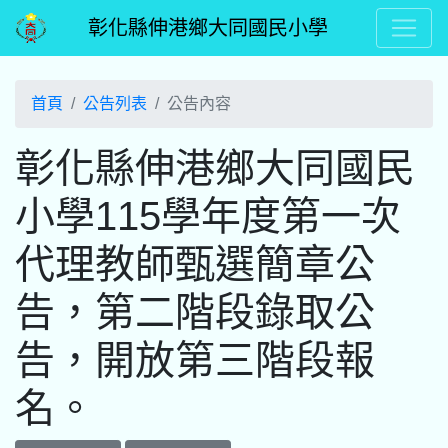
彰化縣伸港鄉大同國民小學
首頁
公告列表
公告內容
彰化縣伸港鄉大同國民
小學115學年度第一次
代理教師甄選簡章公
告，第二階段錄取公
告，開放第三階段報
名。