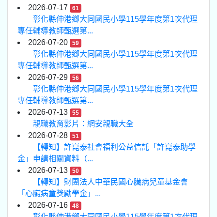
2026-07-17
61
彰化縣伸港鄉大同國民小學115學年度第1次代理
專任輔導教師甄選第...
2026-07-20
59
彰化縣伸港鄉大同國民小學115學年度第1次代理
專任輔導教師甄選第...
2026-07-29
56
彰化縣伸港鄉大同國民小學115學年度第1次代理
專任輔導教師甄選第...
2026-07-13
55
親職教育影片：網安親職大全
2026-07-28
51
【轉知】許崑泰社會福利公益信託「許崑泰助學
金」申請相關資料（...
2026-07-13
50
【轉知】財團法人中華民國心臟病兒童基金會
「心臟病童獎勵學金」...
2026-07-16
48
彰化縣伸港鄉大同國民小學115學年度第1次代理