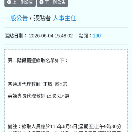
上一則公告
下一則公告
一般公告
/ 張貼者
人事主任
張貼日期： 2026-06-04 15:48:02 點閱：
190
第二階段甄選錄取名單如下：
普通班代理教師 正取 歐○宗
英語專長代理教師 正取 江○慧
備註：錄取人員應於115年6月5日(星期五)上午9時30分