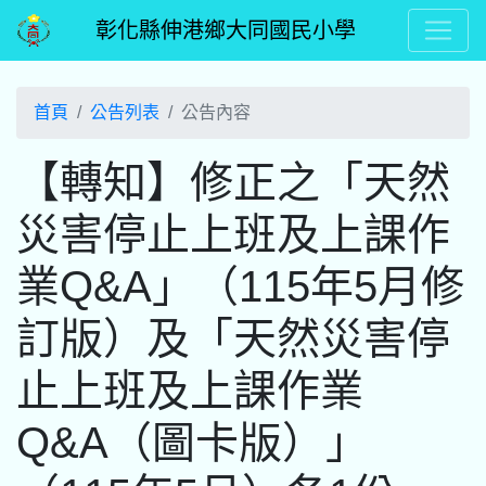
彰化縣伸港鄉大同國民小學
首頁
公告列表
公告內容
【轉知】修正之「天然
災害停止上班及上課作
業Q&A」（115年5月修
訂版）及「天然災害停
止上班及上課作業
Q&A（圖卡版）」