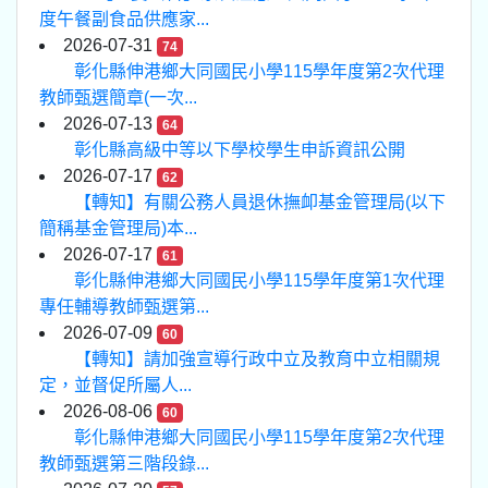
度午餐副食品供應家...
2026-07-31
74
彰化縣伸港鄉大同國民小學115學年度第2次代理
教師甄選簡章(一次...
2026-07-13
64
彰化縣高級中等以下學校學生申訴資訊公開
2026-07-17
62
【轉知】有關公務人員退休撫卹基金管理局(以下
簡稱基金管理局)本...
2026-07-17
61
彰化縣伸港鄉大同國民小學115學年度第1次代理
專任輔導教師甄選第...
2026-07-09
60
【轉知】請加強宣導行政中立及教育中立相關規
定，並督促所屬人...
2026-08-06
60
彰化縣伸港鄉大同國民小學115學年度第2次代理
教師甄選第三階段錄...