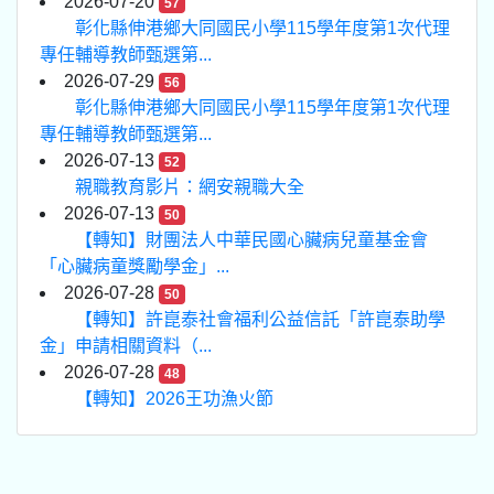
2026-07-20
57
彰化縣伸港鄉大同國民小學115學年度第1次代理
專任輔導教師甄選第...
2026-07-29
56
彰化縣伸港鄉大同國民小學115學年度第1次代理
專任輔導教師甄選第...
2026-07-13
52
親職教育影片：網安親職大全
2026-07-13
50
【轉知】財團法人中華民國心臟病兒童基金會
「心臟病童獎勵學金」...
2026-07-28
50
【轉知】許崑泰社會福利公益信託「許崑泰助學
金」申請相關資料（...
2026-07-28
48
【轉知】2026王功漁火節