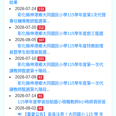
結果
2026-07-24
132
彰化縣伸港鄉大同國民小學115學年度第1次代理
專任輔導教師甄選第...
2026-07-20
112
彰化縣伸港鄉大同國民小學115學年度廚工甄選
2026-08-05
107
彰化縣伸港鄉大同國民小學115學年度特教助理
員暨學生助理員甄選...
2026-07-10
101
彰化縣伸港鄉大同國民小學115學年度第一次代
課教師甄選第十階段...
2026-07-09
93
彰化縣伸港鄉大同國民小學115學年度第一次代
課教師甄選第九階段...
2026-07-14
91
115學年度學習扶助國小現職教師8小時師資研習
2026-08-02
88
📢 【重要公告】家長注意！大同國小 115 學 年