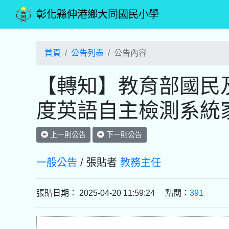
彰化縣伸港鄉大同國民小學
首頁
公告列表
公告內容
【轉知】教育部國民及
度英語自主檢測系統
上一則公告
下一則公告
一般公告
/ 張貼者
教務主任
張貼日期： 2025-04-20 11:59:24 點閱：
391