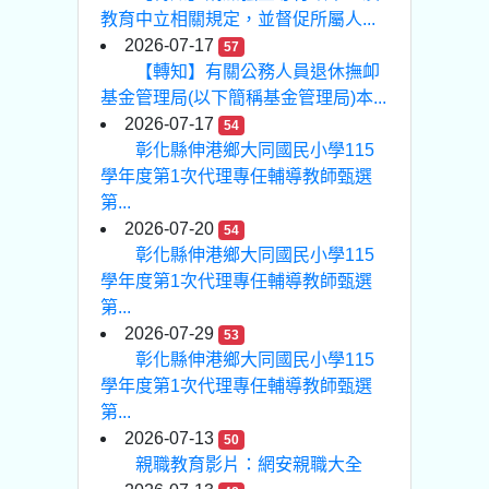
教育中立相關規定，並督促所屬人...
2026-07-17
57
【轉知】有關公務人員退休撫卹
基金管理局(以下簡稱基金管理局)本...
2026-07-17
54
彰化縣伸港鄉大同國民小學115
學年度第1次代理專任輔導教師甄選
第...
2026-07-20
54
彰化縣伸港鄉大同國民小學115
學年度第1次代理專任輔導教師甄選
第...
2026-07-29
53
彰化縣伸港鄉大同國民小學115
學年度第1次代理專任輔導教師甄選
第...
2026-07-13
50
親職教育影片：網安親職大全