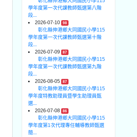
彰化縣伸港鄉大同國民小學115
學年度第一次代課教師甄選第八階
段...
2026-07-10
98
彰化縣伸港鄉大同國民小學115
學年度第一次代課教師甄選第十階
段...
2026-07-09
87
彰化縣伸港鄉大同國民小學115
學年度第一次代課教師甄選第九階
段...
2026-08-05
87
彰化縣伸港鄉大同國民小學115
學年度特教助理員暨學生助理員甄
選...
2026-07-08
86
彰化縣伸港鄉大同國民小學115
學年度第1次代理專任輔導教師甄選
簡...