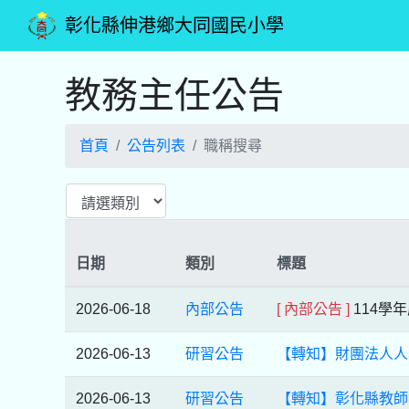
彰化縣伸港鄉大同國民小學
教務主任公告
首頁
公告列表
職稱搜尋
日期
類別
標題
2026-06-18
內部公告
[ 內部公告 ]
114學
2026-06-13
研習公告
【轉知】財團法人人
2026-06-13
研習公告
【轉知】彰化縣教師