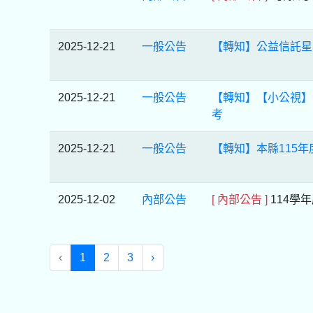
2025-12-21
一般公告
【轉知】公益信託星
2025-12-21
一般公告
【轉知】【小公視】
考
2025-12-21
一般公告
【轉知】本縣115
2025-12-02
內部公告
[ 內部公告 ]
114學
‹
1
2
3
›