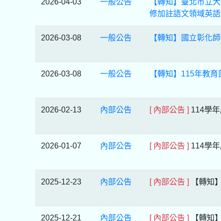
2026-04-03
一般公告
【轉知】臺北市立大
修加註語文領域英語
2026-03-08
一般公告
【轉知】國立彰化師
2026-03-08
一般公告
【轉知】115年教
2026-02-13
內部公告
[ 內部公告 ]
114學
2026-01-07
內部公告
[ 內部公告 ]
114學
2025-12-23
內部公告
[ 內部公告 ]
【轉知
2025-12-21
內部公告
[ 內部公告 ]
【轉知】