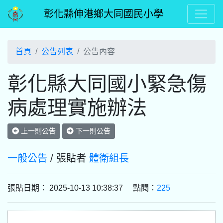
彰化縣伸港鄉大同國民小學
首頁
公告列表
公告內容
彰化縣大同國小緊急傷
病處理實施辦法
上一則公告
下一則公告
一般公告
/ 張貼者
體衛組長
張貼日期： 2025-10-13 10:38:37 點閱：
225