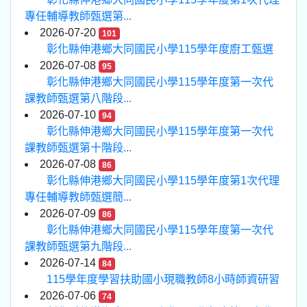
專任輔導教師甄選第...
2026-07-20
101
彰化縣伸港鄉大同國民小學115學年度廚工甄選
2026-07-08
95
彰化縣伸港鄉大同國民小學115學年度第一次代
課教師甄選第八階段...
2026-07-10
94
彰化縣伸港鄉大同國民小學115學年度第一次代
課教師甄選第十階段...
2026-07-08
86
彰化縣伸港鄉大同國民小學115學年度第1次代理
專任輔導教師甄選簡...
2026-07-09
86
彰化縣伸港鄉大同國民小學115學年度第一次代
課教師甄選第九階段...
2026-07-14
84
115學年度學習扶助國小現職教師8小時師資研習
2026-07-06
74