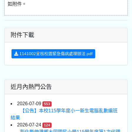
如附件。
附件下載
1141002呈核校園緊急傷病處理辦法.pdf
近月內熱門公告
2026-07-09
553
【公告】本校115學年度小一新生電腦亂數編班
結果
2026-07-24
124
彰化縣伸港鄉大同國民小學115學年度第1次代理