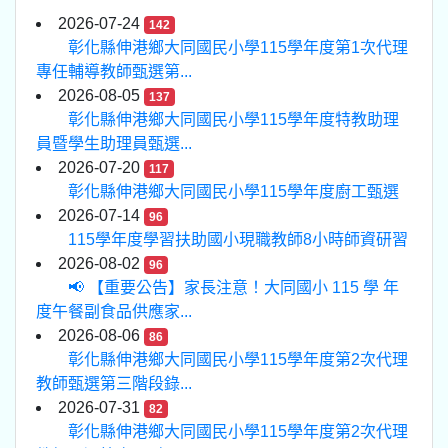
2026-07-24
142
彰化縣伸港鄉大同國民小學115學年度第1次代理
專任輔導教師甄選第...
2026-08-05
137
彰化縣伸港鄉大同國民小學115學年度特教助理
員暨學生助理員甄選...
2026-07-20
117
彰化縣伸港鄉大同國民小學115學年度廚工甄選
2026-07-14
96
115學年度學習扶助國小現職教師8小時師資研習
2026-08-02
96
📢 【重要公告】家長注意！大同國小 115 學 年
度午餐副食品供應家...
2026-08-06
86
彰化縣伸港鄉大同國民小學115學年度第2次代理
教師甄選第三階段錄...
2026-07-31
82
彰化縣伸港鄉大同國民小學115學年度第2次代理