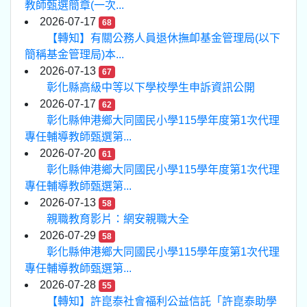
教師甄選簡章(一次...
2026-07-17
68
【轉知】有關公務人員退休撫卹基金管理局(以下
簡稱基金管理局)本...
2026-07-13
67
彰化縣高級中等以下學校學生申訴資訊公開
2026-07-17
62
彰化縣伸港鄉大同國民小學115學年度第1次代理
專任輔導教師甄選第...
2026-07-20
61
彰化縣伸港鄉大同國民小學115學年度第1次代理
專任輔導教師甄選第...
2026-07-13
58
親職教育影片：網安親職大全
2026-07-29
58
彰化縣伸港鄉大同國民小學115學年度第1次代理
專任輔導教師甄選第...
2026-07-28
55
【轉知】許崑泰社會福利公益信託「許崑泰助學