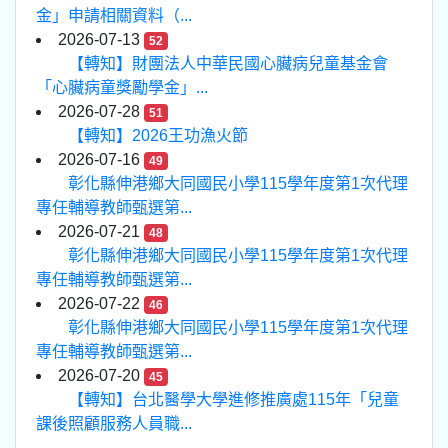
金」申請相關資料（...
2026-07-13
52
【轉知】財團法人中華民國心臟病兒童基金會
「心臟病童獎勵學金」...
2026-07-28
51
【轉知】2026王功漁火節
2026-07-16
49
彰化縣伸港鄉大同國民小學115學年度第1次代理
專任輔導教師甄選第...
2026-07-21
48
彰化縣伸港鄉大同國民小學115學年度第1次代理
專任輔導教師甄選第...
2026-07-22
46
彰化縣伸港鄉大同國民小學115學年度第1次代理
專任輔導教師甄選第...
2026-07-20
45
【轉知】台北醫學大學進修推廣處115年「兒童
課後照顧服務人員職...