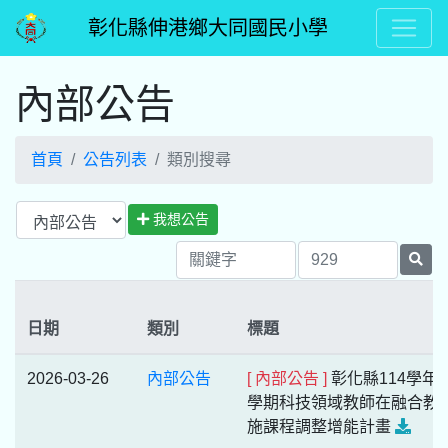
彰化縣伸港鄉大同國民小學
內部公告
首頁
公告列表
類別搜尋
我想公告
日期
類別
標題
2026-03-26
內部公告
[ 內部公告 ]
彰化縣114學年
學期科技領域教師在融合教
施課程調整增能計畫