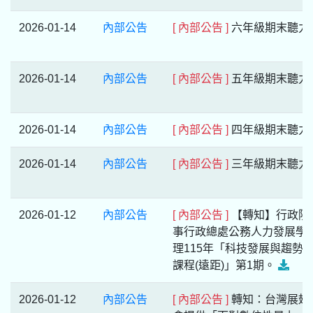
2026-01-14
內部公告
[ 內部公告 ]
六年級期末聽力
2026-01-14
內部公告
[ 內部公告 ]
五年級期末聽力
2026-01-14
內部公告
[ 內部公告 ]
四年級期末聽力
2026-01-14
內部公告
[ 內部公告 ]
三年級期末聽力
2026-01-12
內部公告
[ 內部公告 ]
【轉知】行政院
事行政總處公務人力發展學
理115年「科技發展與趨勢
課程(遠距)」第1期。
2026-01-12
內部公告
[ 內部公告 ]
轉知：台灣展翅