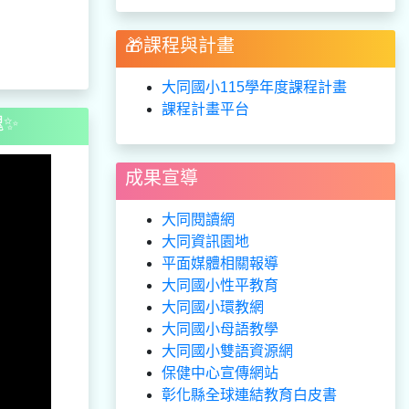
🎁課程與計畫
大同國小115學年度課程計畫
課程計畫平台
魂✨
成果宣導
大同閱讀網
大同資訊園地
平面媒體相關報導
大同國小性平教育
大同國小環教網
大同國小母語教學
大同國小雙語資源網
保健中心宣傳網站
彰化縣全球連結教育白皮書