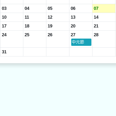
03
04
05
06
07
10
11
12
13
14
17
18
19
20
21
24
25
26
27
28
中元節
31