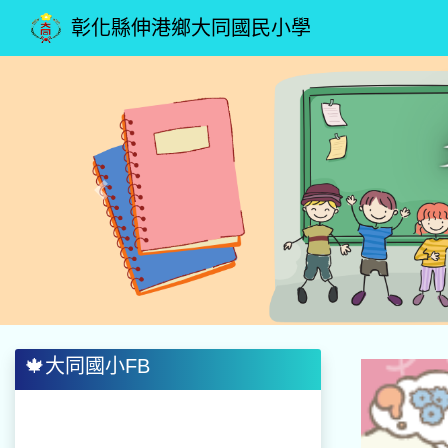
彰化縣伸港鄉大同國民小學
Previous
🍁大同國小FB