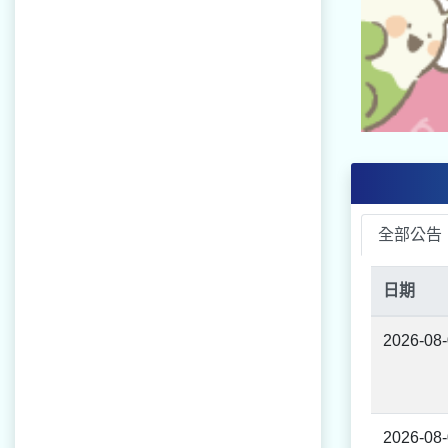
全部公告
日期
2026-08
2026-08