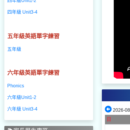
四年級Unit1-2
四年級 Unit3-4
五年級英語單字練習
五年級
六年級英語單字練習
Phonics
六年級Unit1-2
六年級 Unit3-4
2026-0
日