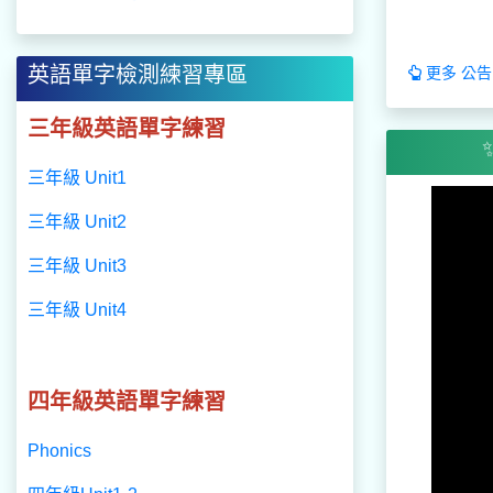
英語單字檢測練習專區
更多 公告.
三年級英語單字練習
三年級 Unit1
三年級 Unit2
三年級 Unit3
三年級 Unit4
四年級英語單字練習
Phonics