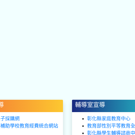
導
輔導室宣導
電子採購網
彰化縣家庭教育中心
部補助學校教育經費統合網站
教育部性別平等教育
彰化縣學生輔導諮商