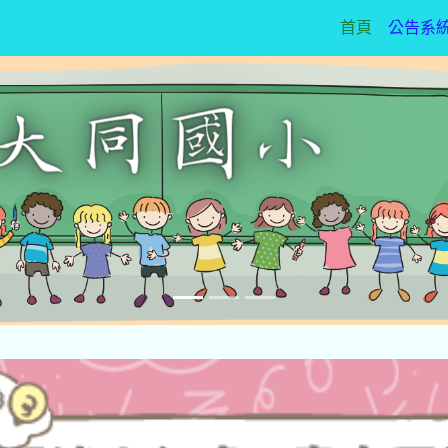
(current)
首頁
公告系