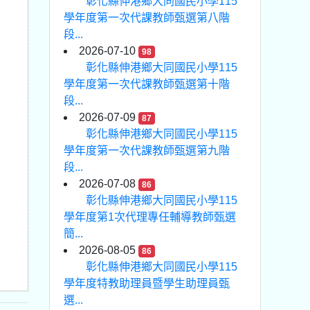
彰化縣伸港鄉大同國民小學115
學年度第一次代課教師甄選第八階
段...
2026-07-10
98
彰化縣伸港鄉大同國民小學115
學年度第一次代課教師甄選第十階
段...
2026-07-09
87
彰化縣伸港鄉大同國民小學115
學年度第一次代課教師甄選第九階
段...
2026-07-08
86
彰化縣伸港鄉大同國民小學115
學年度第1次代理專任輔導教師甄選
簡...
2026-08-05
86
彰化縣伸港鄉大同國民小學115
學年度特教助理員暨學生助理員甄
選...