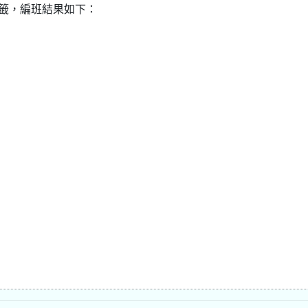
抽籤，編班結果如下：