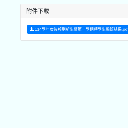
附件下載
114學年度後報到新生暨第一學期轉學生編班結果.pd