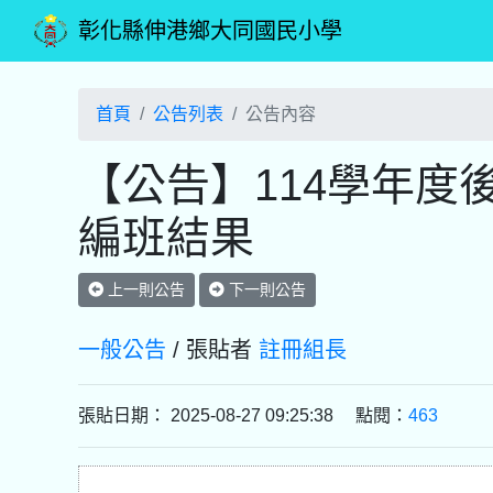
彰化縣伸港鄉大同國民小學
首頁
公告列表
公告內容
【公告】114學年度
編班結果
上一則公告
下一則公告
一般公告
/ 張貼者
註冊組長
張貼日期： 2025-08-27 09:25:38 點閱：
463