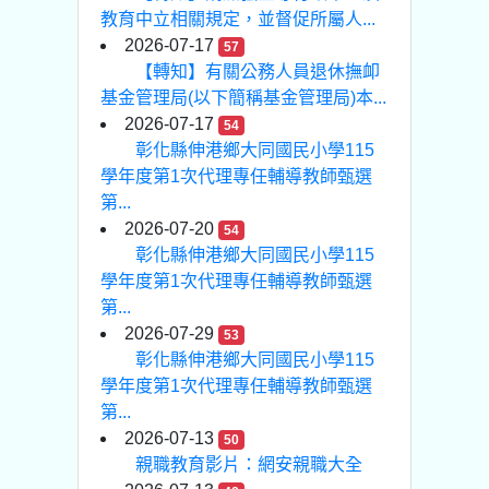
教育中立相關規定，並督促所屬人...
2026-07-17
57
【轉知】有關公務人員退休撫卹
基金管理局(以下簡稱基金管理局)本...
2026-07-17
54
彰化縣伸港鄉大同國民小學115
學年度第1次代理專任輔導教師甄選
第...
2026-07-20
54
彰化縣伸港鄉大同國民小學115
學年度第1次代理專任輔導教師甄選
第...
2026-07-29
53
彰化縣伸港鄉大同國民小學115
學年度第1次代理專任輔導教師甄選
第...
2026-07-13
50
親職教育影片：網安親職大全