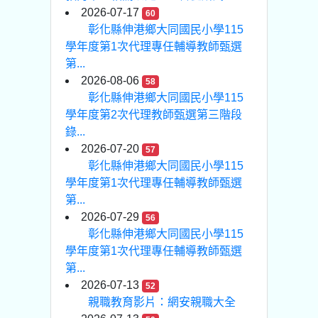
2026-07-17
60
彰化縣伸港鄉大同國民小學115
學年度第1次代理專任輔導教師甄選
第...
2026-08-06
58
彰化縣伸港鄉大同國民小學115
學年度第2次代理教師甄選第三階段
錄...
2026-07-20
57
彰化縣伸港鄉大同國民小學115
學年度第1次代理專任輔導教師甄選
第...
2026-07-29
56
彰化縣伸港鄉大同國民小學115
學年度第1次代理專任輔導教師甄選
第...
2026-07-13
52
親職教育影片：網安親職大全