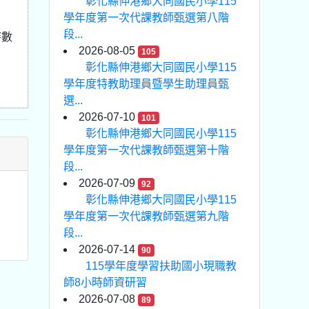
彰化縣伸港鄉大同國民小學115
學年度第一次代課教師甄選第八階
段...
待數
2026-08-05
105
彰化縣伸港鄉大同國民小學115
學年度特教助理員暨學生助理員甄
選...
2026-07-10
101
彰化縣伸港鄉大同國民小學115
學年度第一次代課教師甄選第十階
段...
2026-07-09
92
彰化縣伸港鄉大同國民小學115
學年度第一次代課教師甄選第九階
段...
2026-07-14
90
115學年度學習扶助國小現職教
師8小時師資研習
2026-07-08
89