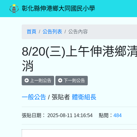
彰化縣伸港鄉大同國民小學
首頁
公告列表
公告內容
8/20(三)上午伸
消
上一則公告
下一則公告
一般公告
/ 張貼者
體衛組長
張貼日期： 2025-08-11 14:16:54 點閱：
484