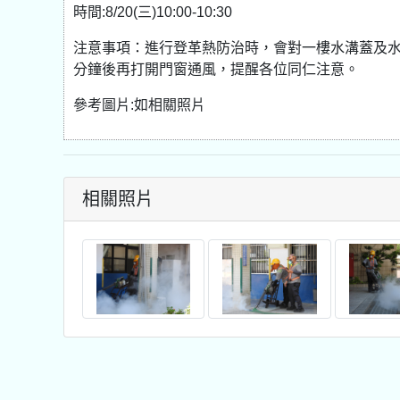
時間:8/20(三)10:00-10:30
注意事項：進行登革熱防治時，會對一樓水溝蓋及
分鐘後再打開門窗通風，提醒各位同仁注意。
參考圖片:如相關照片
相關照片