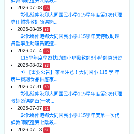
課教師甄選第九階段...
2026-07-08
86
彰化縣伸港鄉大同國民小學115學年度第1次代理
專任輔導教師甄選簡...
2026-08-05
86
彰化縣伸港鄉大同國民小學115學年度特教助理
員暨學生助理員甄選...
2026-07-14
85
115學年度學習扶助國小現職教師8小時師資研習
2026-08-02
73
📢 【重要公告】家長注意！大同國小 115 學 年
度午餐副食品供應家...
2026-07-31
69
彰化縣伸港鄉大同國民小學115學年度第2次代理
教師甄選簡章(一次...
2026-07-07
61
彰化縣伸港鄉大同國民小學115學年度第一次代
課教師甄選第七階段...
2026-07-13
61