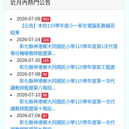
近月內熱門公告
2026-07-09
563
【公告】本校115學年度小一新生電腦亂數編班
結果
2026-07-24
126
彰化縣伸港鄉大同國民小學115學年度第1次代理
專任輔導教師甄選第...
2026-07-20
105
彰化縣伸港鄉大同國民小學115學年度廚工甄選
2026-07-08
99
彰化縣伸港鄉大同國民小學115學年度第一次代
課教師甄選第八階段...
2026-07-10
98
彰化縣伸港鄉大同國民小學115學年度第一次代
課教師甄選第十階段...
2026-07-09
87
彰化縣伸港鄉大同國民小學115學年度第一次代