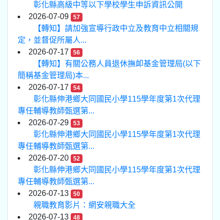
彰化縣高級中等以下學校學生申訴資訊公開
2026-07-09
57
【轉知】請加強宣導行政中立及教育中立相關規
定，並督促所屬人...
2026-07-17
56
【轉知】有關公務人員退休撫卹基金管理局(以下
簡稱基金管理局)本...
2026-07-17
54
彰化縣伸港鄉大同國民小學115學年度第1次代理
專任輔導教師甄選第...
2026-07-29
53
彰化縣伸港鄉大同國民小學115學年度第1次代理
專任輔導教師甄選第...
2026-07-20
52
彰化縣伸港鄉大同國民小學115學年度第1次代理
專任輔導教師甄選第...
2026-07-13
50
親職教育影片：網安親職大全
2026-07-13
48