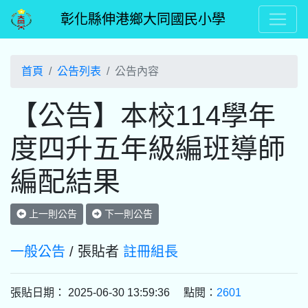
彰化縣伸港鄉大同國民小學
首頁
公告列表
公告內容
【公告】本校114學年
度四升五年級編班導師
編配結果
上一則公告
下一則公告
一般公告
/ 張貼者
註冊組長
張貼日期： 2025-06-30 13:59:36 點閱：
2601