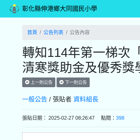
彰化縣伸港鄉大同國民小學
首頁
公告列表
公告內容
轉知114年第一梯次
清寒獎助金及優秀獎
上一則公告
下一則公告
一般公告
/ 張貼者
資料組長
張貼日期： 2025-02-27 08:26:47 點閱：
398