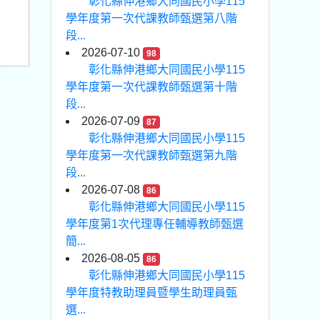
彰化縣伸港鄉大同國民小學115
學年度第一次代課教師甄選第八階
段...
2026-07-10
98
彰化縣伸港鄉大同國民小學115
學年度第一次代課教師甄選第十階
段...
2026-07-09
87
彰化縣伸港鄉大同國民小學115
學年度第一次代課教師甄選第九階
段...
2026-07-08
86
彰化縣伸港鄉大同國民小學115
學年度第1次代理專任輔導教師甄選
簡...
2026-08-05
86
彰化縣伸港鄉大同國民小學115
學年度特教助理員暨學生助理員甄
選...