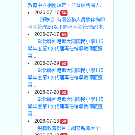
教育中立相關規定，並督促所屬人...
2026-07-17
56
【轉知】有關公務人員退休撫卹
基金管理局(以下簡稱基金管理局)本...
2026-07-17
54
彰化縣伸港鄉大同國民小學115
學年度第1次代理專任輔導教師甄選
第...
2026-07-29
53
彰化縣伸港鄉大同國民小學115
學年度第1次代理專任輔導教師甄選
第...
2026-07-20
52
彰化縣伸港鄉大同國民小學115
學年度第1次代理專任輔導教師甄選
第...
2026-07-13
50
親職教育影片：網安親職大全