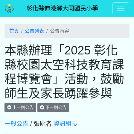
彰化縣伸港鄉大同國民小學
首頁
公告列表
公告內容
本縣辦理「2025 彰化
縣校園太空科技教育課
程博覽會」活動，鼓勵
師生及家長踴躍參與
上一則公告
下一則公告
一般公告
/ 張貼者
資訊組長