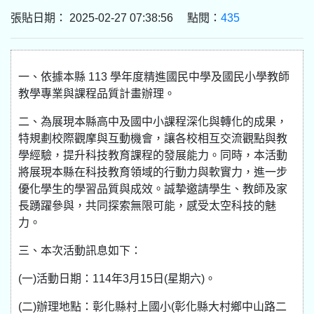
張貼日期： 2025-02-27 07:38:56 點閱：
435
一、依據本縣 113 學年度精進國民中學及國民小學教師
教學專業與課程品質計畫辦理。
二、為展現本縣高中及國中小課程深化與轉化的成果，
特規劃校際觀摩與互動機會，讓各校相互交流觀點與教
學經驗，提升科技教育課程的發展能力。同時，本活動
將展現本縣在科技教育領域的行動力與軟實力，進一步
優化學生的學習品質與成效。誠摯邀請學生、教師及家
長踴躍參與，共同探索無限可能，感受太空科技的魅
力。
三、本次活動訊息如下：
(一)活動日期：114年3月15日(星期六)。
(二)辦理地點：彰化縣村上國小(彰化縣大村鄉中山路二