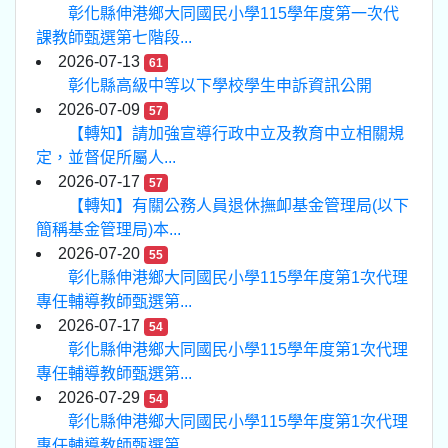
彰化縣伸港鄉大同國民小學115學年度第一次代
課教師甄選第七階段...
2026-07-13
61
彰化縣高級中等以下學校學生申訴資訊公開
2026-07-09
57
【轉知】請加強宣導行政中立及教育中立相關規
定，並督促所屬人...
2026-07-17
57
【轉知】有關公務人員退休撫卹基金管理局(以下
簡稱基金管理局)本...
2026-07-20
55
彰化縣伸港鄉大同國民小學115學年度第1次代理
專任輔導教師甄選第...
2026-07-17
54
彰化縣伸港鄉大同國民小學115學年度第1次代理
專任輔導教師甄選第...
2026-07-29
54
彰化縣伸港鄉大同國民小學115學年度第1次代理
專任輔導教師甄選第...