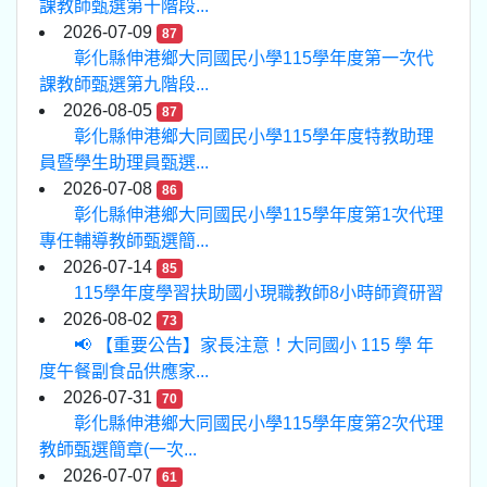
課教師甄選第十階段...
2026-07-09
87
彰化縣伸港鄉大同國民小學115學年度第一次代
課教師甄選第九階段...
2026-08-05
87
彰化縣伸港鄉大同國民小學115學年度特教助理
員暨學生助理員甄選...
2026-07-08
86
彰化縣伸港鄉大同國民小學115學年度第1次代理
專任輔導教師甄選簡...
2026-07-14
85
115學年度學習扶助國小現職教師8小時師資研習
2026-08-02
73
📢 【重要公告】家長注意！大同國小 115 學 年
度午餐副食品供應家...
2026-07-31
70
彰化縣伸港鄉大同國民小學115學年度第2次代理
教師甄選簡章(一次...
2026-07-07
61