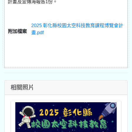
計畫及宣傳海報各1份。
2025 彰化縣校園太空科技教育課程博覽會計
附加檔案
畫.pdf
相關照片