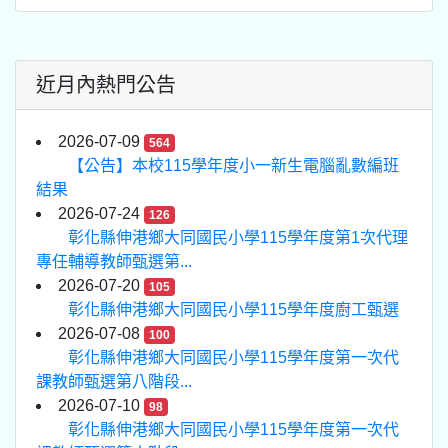
近月內熱門公告
2026-07-09
564
【公告】本校115學年度小一新生電腦亂數編班
結果
2026-07-24
126
彰化縣伸港鄉大同國民小學115學年度第1次代理
專任輔導教師甄選第...
2026-07-20
105
彰化縣伸港鄉大同國民小學115學年度廚工甄選
2026-07-08
100
彰化縣伸港鄉大同國民小學115學年度第一次代
課教師甄選第八階段...
2026-07-10
98
彰化縣伸港鄉大同國民小學115學年度第一次代