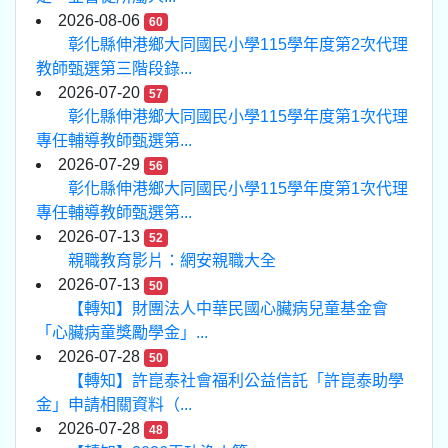
2026-08-06
60
彰化縣伸港鄉大同國民小學115學年度第2次代理
教師甄選第三階段錄...
2026-07-20
57
彰化縣伸港鄉大同國民小學115學年度第1次代理
專任輔導教師甄選第...
2026-07-29
56
彰化縣伸港鄉大同國民小學115學年度第1次代理
專任輔導教師甄選第...
2026-07-13
52
親職教育影片：網安親職大全
2026-07-13
50
【轉知】財團法人中華民國心臟病兒童基金會
「心臟病童獎勵學金」...
2026-07-28
50
【轉知】許崑泰社會福利公益信託「許崑泰助學
金」申請相關資料（...
2026-07-28
48