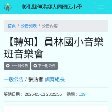
彰化縣伸港鄉大同國民小學
首頁
公告列表
公告內容
【轉知】員林國小音樂
班音樂會
上一則公告
下一則公告
一般公告
/ 張貼者
訓育組長
張貼日期： 2026-05-13 23:25:55 點閱：
139