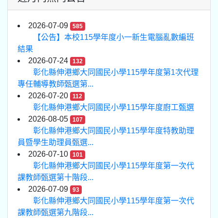
2026-07-09
585
【公告】本校115學年度小一新生電腦亂數編班
結果
2026-07-24
132
彰化縣伸港鄉大同國民小學115學年度第1次代理
專任輔導教師甄選第...
2026-07-20
112
彰化縣伸港鄉大同國民小學115學年度廚工甄選
2026-08-05
107
彰化縣伸港鄉大同國民小學115學年度特教助理
員暨學生助理員甄選...
2026-07-10
101
彰化縣伸港鄉大同國民小學115學年度第一次代
課教師甄選第十階段...
2026-07-09
93
彰化縣伸港鄉大同國民小學115學年度第一次代
課教師甄選第九階段...