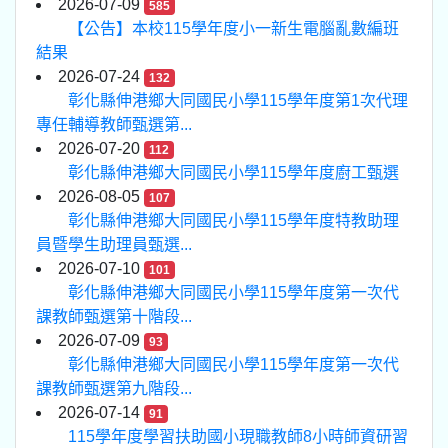
2026-07-09
585
【公告】本校115學年度小一新生電腦亂數編班
結果
2026-07-24
132
彰化縣伸港鄉大同國民小學115學年度第1次代理
專任輔導教師甄選第...
2026-07-20
112
彰化縣伸港鄉大同國民小學115學年度廚工甄選
2026-08-05
107
彰化縣伸港鄉大同國民小學115學年度特教助理
員暨學生助理員甄選...
2026-07-10
101
彰化縣伸港鄉大同國民小學115學年度第一次代
課教師甄選第十階段...
2026-07-09
93
彰化縣伸港鄉大同國民小學115學年度第一次代
課教師甄選第九階段...
2026-07-14
91
115學年度學習扶助國小現職教師8小時師資研習