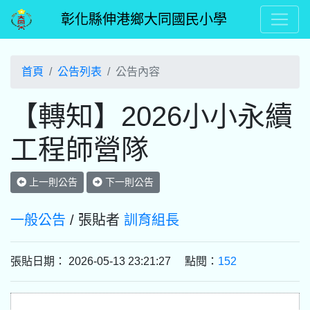
彰化縣伸港鄉大同國民小學
首頁
公告列表
公告內容
【轉知】2026小小永續
工程師營隊
上一則公告
下一則公告
一般公告
/ 張貼者
訓育組長
張貼日期： 2026-05-13 23:21:27 點閱：
152