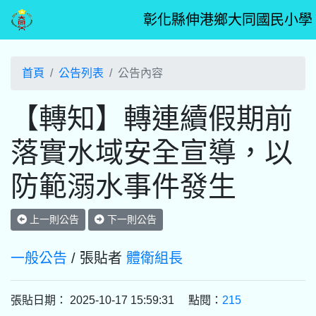
彰化縣伸港鄉大同國民小學
首頁
公告列表
公告內容
【轉知】轉連續假期前
落實水域安全宣導，以
防範溺水事件發生
上一則公告
下一則公告
一般公告
/ 張貼者
體衛組長
張貼日期： 2025-10-17 15:59:31 點閱：
215