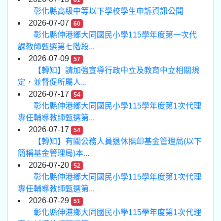
61
彰化縣高級中等以下學校學生申訴資訊公開
2026-07-07
60
彰化縣伸港鄉大同國民小學115學年度第一次代
課教師甄選第七階段...
2026-07-09
57
【轉知】請加強宣導行政中立及教育中立相關規
定，並督促所屬人...
2026-07-17
54
彰化縣伸港鄉大同國民小學115學年度第1次代理
專任輔導教師甄選第...
2026-07-17
54
【轉知】有關公務人員退休撫卹基金管理局(以下
簡稱基金管理局)本...
2026-07-20
52
彰化縣伸港鄉大同國民小學115學年度第1次代理
專任輔導教師甄選第...
2026-07-29
51
彰化縣伸港鄉大同國民小學115學年度第1次代理