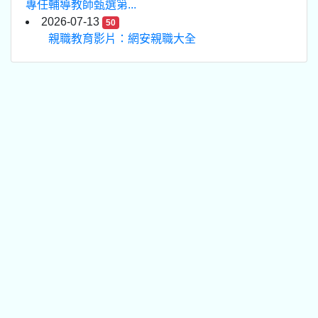
專任輔導教師甄選第...
2026-07-13
50
親職教育影片：網安親職大全