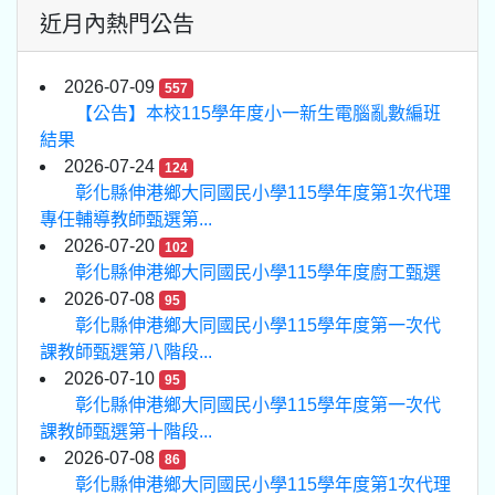
近月內熱門公告
2026-07-09
557
【公告】本校115學年度小一新生電腦亂數編班
結果
2026-07-24
124
彰化縣伸港鄉大同國民小學115學年度第1次代理
專任輔導教師甄選第...
2026-07-20
102
彰化縣伸港鄉大同國民小學115學年度廚工甄選
2026-07-08
95
彰化縣伸港鄉大同國民小學115學年度第一次代
課教師甄選第八階段...
2026-07-10
95
彰化縣伸港鄉大同國民小學115學年度第一次代
課教師甄選第十階段...
2026-07-08
86
彰化縣伸港鄉大同國民小學115學年度第1次代理