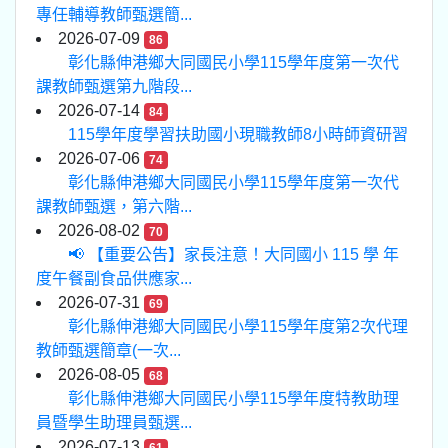
專任輔導教師甄選簡...
2026-07-09
86
彰化縣伸港鄉大同國民小學115學年度第一次代
課教師甄選第九階段...
2026-07-14
84
115學年度學習扶助國小現職教師8小時師資研習
2026-07-06
74
彰化縣伸港鄉大同國民小學115學年度第一次代
課教師甄選，第六階...
2026-08-02
70
📢 【重要公告】家長注意！大同國小 115 學 年
度午餐副食品供應家...
2026-07-31
69
彰化縣伸港鄉大同國民小學115學年度第2次代理
教師甄選簡章(一次...
2026-08-05
68
彰化縣伸港鄉大同國民小學115學年度特教助理
員暨學生助理員甄選...
2026-07-13