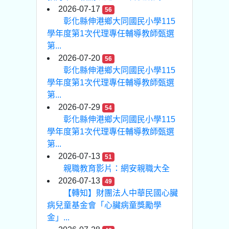
2026-07-17
56
彰化縣伸港鄉大同國民小學115
學年度第1次代理專任輔導教師甄選
第...
2026-07-20
56
彰化縣伸港鄉大同國民小學115
學年度第1次代理專任輔導教師甄選
第...
2026-07-29
54
彰化縣伸港鄉大同國民小學115
學年度第1次代理專任輔導教師甄選
第...
2026-07-13
51
親職教育影片：網安親職大全
2026-07-13
49
【轉知】財團法人中華民國心臟
病兒童基金會「心臟病童獎勵學
金」...