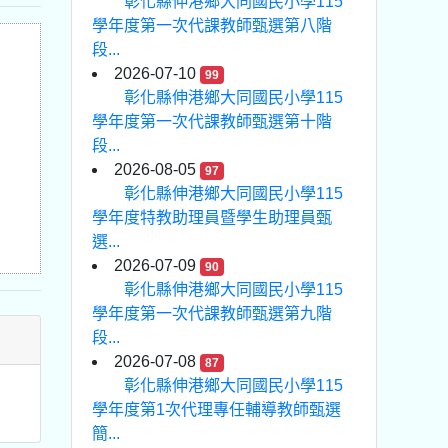
彰化縣伸港鄉大同國民小學115
學年度第一次代課教師甄選第八階
段...
2026-07-10
99
彰化縣伸港鄉大同國民小學115
學年度第一次代課教師甄選第十階
段...
2026-08-05
97
彰化縣伸港鄉大同國民小學115
學年度特教助理員暨學生助理員甄
選...
2026-07-09
90
彰化縣伸港鄉大同國民小學115
學年度第一次代課教師甄選第九階
段...
2026-07-08
87
彰化縣伸港鄉大同國民小學115
學年度第1次代理專任輔導教師甄選
簡...