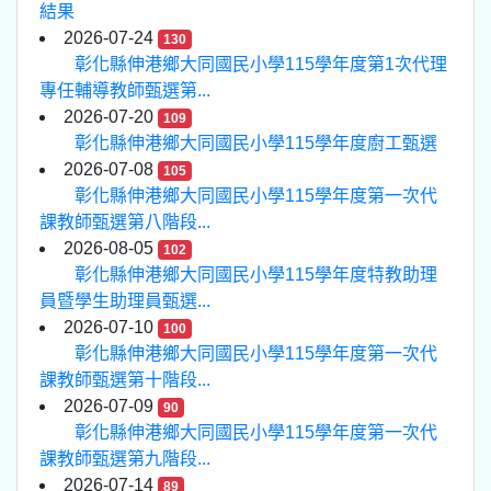
結果
2026-07-24
130
彰化縣伸港鄉大同國民小學115學年度第1次代理
專任輔導教師甄選第...
2026-07-20
109
彰化縣伸港鄉大同國民小學115學年度廚工甄選
2026-07-08
105
彰化縣伸港鄉大同國民小學115學年度第一次代
課教師甄選第八階段...
2026-08-05
102
彰化縣伸港鄉大同國民小學115學年度特教助理
員暨學生助理員甄選...
2026-07-10
100
彰化縣伸港鄉大同國民小學115學年度第一次代
課教師甄選第十階段...
2026-07-09
90
彰化縣伸港鄉大同國民小學115學年度第一次代
課教師甄選第九階段...
2026-07-14
89