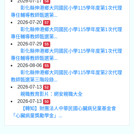
2026-07-17
58
彰化縣伸港鄉大同國民小學115學年度第1次代理
專任輔導教師甄選第...
2026-07-20
57
彰化縣伸港鄉大同國民小學115學年度第1次代理
專任輔導教師甄選第...
2026-07-29
55
彰化縣伸港鄉大同國民小學115學年度第1次代理
專任輔導教師甄選第...
2026-08-06
55
彰化縣伸港鄉大同國民小學115學年度第2次代理
教師甄選第三階段錄...
2026-07-13
52
親職教育影片：網安親職大全
2026-07-13
50
【轉知】財團法人中華民國心臟病兒童基金會
「心臟病童獎勵學金」...