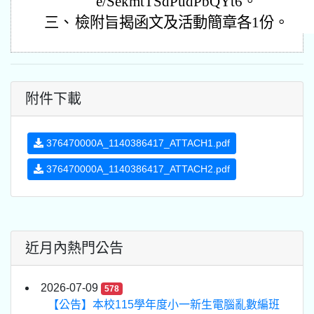
e/SekmtTSdPudPbQYt6。
三、
檢附旨揭函文及活動簡章各1份。
附件下載
376470000A_1140386417_ATTACH1.pdf
376470000A_1140386417_ATTACH2.pdf
近月內熱門公告
2026-07-09
578
【公告】本校115學年度小一新生電腦亂數編班