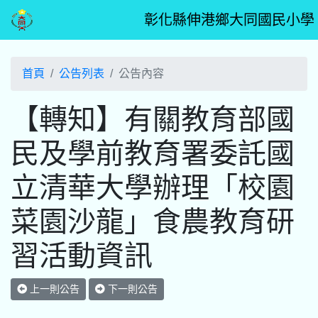
彰化縣伸港鄉大同國民小學
首頁
公告列表
公告內容
【轉知】有關教育部國
民及學前教育署委託國
立清華大學辦理「校園
菜園沙龍」食農教育研
習活動資訊
上一則公告
下一則公告