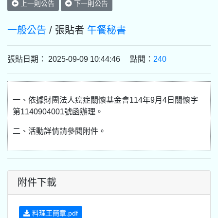
上一則公告
下一則公告
一般公告
/ 張貼者
午餐秘書
張貼日期： 2025-09-09 10:44:46 點閱：
240
一、依據財團法人癌症關懷基金會114年9月4日關懷字
第1140904001號函辦理。
二、活動詳情請參閱附件。
附件下載
料理王簡章.pdf