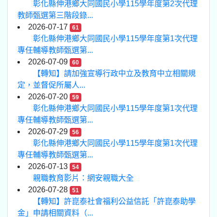
彰化縣伸港鄉大同國民小學115學年度第2次代理
教師甄選第三階段錄...
2026-07-17
61
彰化縣伸港鄉大同國民小學115學年度第1次代理
專任輔導教師甄選第...
2026-07-09
60
【轉知】請加強宣導行政中立及教育中立相關規
定，並督促所屬人...
2026-07-20
59
彰化縣伸港鄉大同國民小學115學年度第1次代理
專任輔導教師甄選第...
2026-07-29
56
彰化縣伸港鄉大同國民小學115學年度第1次代理
專任輔導教師甄選第...
2026-07-13
54
親職教育影片：網安親職大全
2026-07-28
51
【轉知】許崑泰社會福利公益信託「許崑泰助學
金」申請相關資料（...