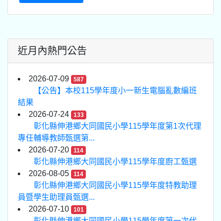
近月內熱門公告
2026-07-09
587
【公告】本校115學年度小一新生電腦亂數編班
結果
2026-07-24
133
彰化縣伸港鄉大同國民小學115學年度第1次代理
專任輔導教師甄選第...
2026-07-20
114
彰化縣伸港鄉大同國民小學115學年度廚工甄選
2026-08-05
114
彰化縣伸港鄉大同國民小學115學年度特教助理
員暨學生助理員甄選...
2026-07-10
101
彰化縣伸港鄉大同國民小學115學年度第一次代