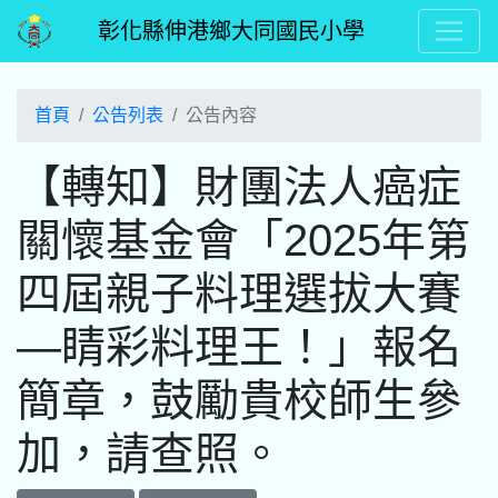
彰化縣伸港鄉大同國民小學
首頁
公告列表
公告內容
【轉知】財團法人癌症
關懷基金會「2025年第
四屆親子料理選拔大賽
—睛彩料理王！」報名
簡章，鼓勵貴校師生參
加，請查照。