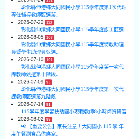
132
彰化縣伸港鄉大同國民小學115學年度第1次代理
專任輔導教師甄選第...
2026-07-20
112
彰化縣伸港鄉大同國民小學115學年度廚工甄選
2026-08-05
107
彰化縣伸港鄉大同國民小學115學年度特教助理
員暨學生助理員甄選...
2026-07-10
101
彰化縣伸港鄉大同國民小學115學年度第一次代
課教師甄選第十階段...
2026-07-09
93
彰化縣伸港鄉大同國民小學115學年度第一次代
課教師甄選第九階段...
2026-07-14
91
115學年度學習扶助國小現職教師8小時師資研習
2026-08-02
89
📢 【重要公告】家長注意！大同國小 115 學 年
度午餐副食品供應家...