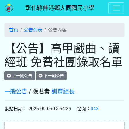
彰化縣伸港鄉大同國民小學
首頁
公告列表
公告內容
【公告】高甲戲曲、讀
經班 免費社團錄取名單
上一則公告
下一則公告
一般公告
/ 張貼者
訓育組長
張貼日期： 2025-09-05 12:54:36 點閱：
343