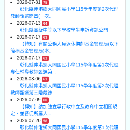
2026-07-31
75
彰化縣伸港鄉大同國民小學115學年度第2次代理
教師甄選簡章(一次...
2026-07-13
64
彰化縣高級中等以下學校學生申訴資訊公開
2026-07-17
63
【轉知】有關公務人員退休撫卹基金管理局(以下
簡稱基金管理局)本...
2026-07-17
61
彰化縣伸港鄉大同國民小學115學年度第1次代理
專任輔導教師甄選第...
2026-08-06
61
彰化縣伸港鄉大同國民小學115學年度第2次代理
教師甄選第三階段錄...
2026-07-09
60
【轉知】請加強宣導行政中立及教育中立相關規
定，並督促所屬人...
2026-07-20
58
彰化縣伸港鄉大同國民小學115學年度第1次代理