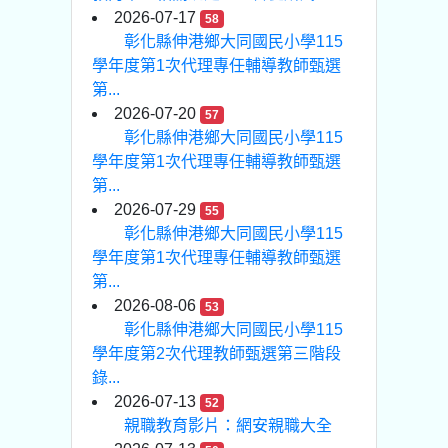
2026-07-17
58
彰化縣伸港鄉大同國民小學115
學年度第1次代理專任輔導教師甄選
第...
2026-07-20
57
彰化縣伸港鄉大同國民小學115
學年度第1次代理專任輔導教師甄選
第...
2026-07-29
55
彰化縣伸港鄉大同國民小學115
學年度第1次代理專任輔導教師甄選
第...
2026-08-06
53
彰化縣伸港鄉大同國民小學115
學年度第2次代理教師甄選第三階段
錄...
2026-07-13
52
親職教育影片：網安親職大全