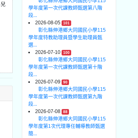
彰化縣伸港鄉大同國民小學115
界兒
學年度第一次代課教師甄選第八階
段...
2026-08-05
101
彰化縣伸港鄉大同國民小學115
學年度特教助理員暨學生助理員甄
選...
2026-07-10
100
彰化縣伸港鄉大同國民小學115
學年度第一次代課教師甄選第十階
段...
2026-07-09
90
彰化縣伸港鄉大同國民小學115
學年度第一次代課教師甄選第九階
段...
2026-07-08
88
彰化縣伸港鄉大同國民小學115
學年度第1次代理專任輔導教師甄選
簡...