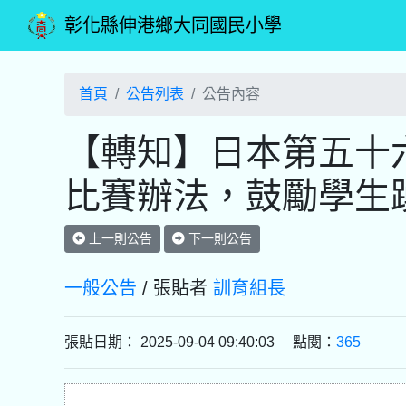
彰化縣伸港鄉大同國民小學
首頁
公告列表
公告內容
【轉知】日本第五十
比賽辦法，鼓勵學生
上一則公告
下一則公告
一般公告
/ 張貼者
訓育組長
張貼日期： 2025-09-04 09:40:03 點閱：
365