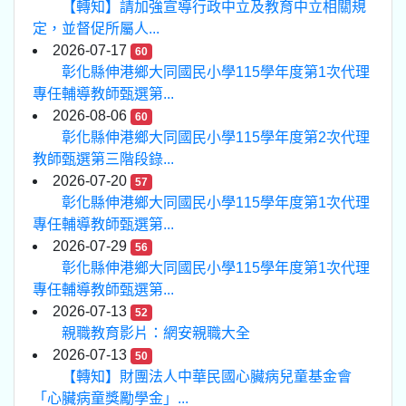
【轉知】請加強宣導行政中立及教育中立相關規
定，並督促所屬人...
2026-07-17
60
彰化縣伸港鄉大同國民小學115學年度第1次代理
專任輔導教師甄選第...
2026-08-06
60
彰化縣伸港鄉大同國民小學115學年度第2次代理
教師甄選第三階段錄...
2026-07-20
57
彰化縣伸港鄉大同國民小學115學年度第1次代理
專任輔導教師甄選第...
2026-07-29
56
彰化縣伸港鄉大同國民小學115學年度第1次代理
專任輔導教師甄選第...
2026-07-13
52
親職教育影片：網安親職大全
2026-07-13
50
【轉知】財團法人中華民國心臟病兒童基金會
「心臟病童獎勵學金」...