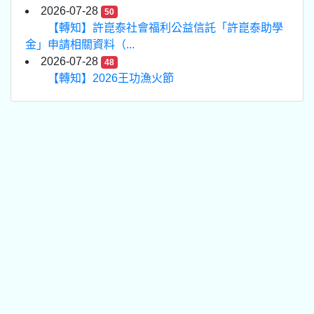
2026-07-28
50
【轉知】許崑泰社會福利公益信託「許崑泰助學
金」申請相關資料（...
2026-07-28
48
【轉知】2026王功漁火節