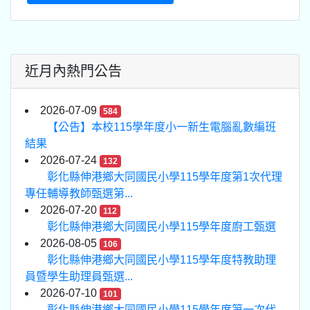
近月內熱門公告
2026-07-09
584
【公告】本校115學年度小一新生電腦亂數編班
結果
2026-07-24
132
彰化縣伸港鄉大同國民小學115學年度第1次代理
專任輔導教師甄選第...
2026-07-20
112
彰化縣伸港鄉大同國民小學115學年度廚工甄選
2026-08-05
106
彰化縣伸港鄉大同國民小學115學年度特教助理
員暨學生助理員甄選...
2026-07-10
101
彰化縣伸港鄉大同國民小學115學年度第一次代