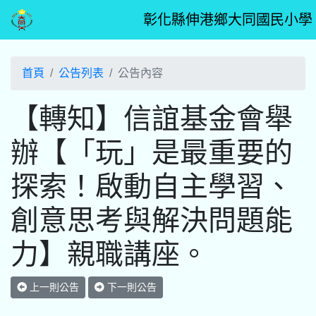
彰化縣伸港鄉大同國民小學
首頁
公告列表
公告內容
【轉知】信誼基金會舉
辦【「玩」是最重要的
探索！啟動自主學習、
創意思考與解決問題能
力】親職講座。
上一則公告
下一則公告