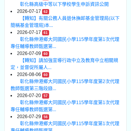
彰化縣高級中等以下學校學生申訴資訊公開
2026-07-17
62
【轉知】有關公務人員退休撫卹基金管理局(以下
簡稱基金管理局)本...
2026-07-17
61
彰化縣伸港鄉大同國民小學115學年度第1次代理
專任輔導教師甄選第...
2026-07-09
60
【轉知】請加強宣導行政中立及教育中立相關規
定，並督促所屬人...
2026-08-06
60
彰化縣伸港鄉大同國民小學115學年度第2次代理
教師甄選第三階段錄...
2026-07-20
57
彰化縣伸港鄉大同國民小學115學年度第1次代理
專任輔導教師甄選第...
2026-07-29
56
彰化縣伸港鄉大同國民小學115學年度第1次代理
專任輔導教師甄選第...