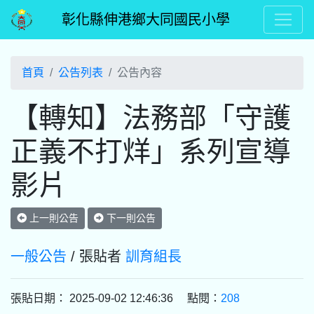
彰化縣伸港鄉大同國民小學
首頁
公告列表
公告內容
【轉知】法務部「守護
正義不打烊」系列宣導
影片
上一則公告
下一則公告
一般公告
/ 張貼者
訓育組長
張貼日期： 2025-09-02 12:46:36 點閱：
208