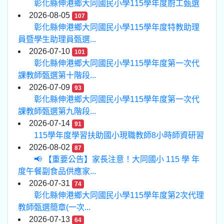
彰化縣伸港鄉大同國民小學115學年度廚工甄選
2026-08-05
107
彰化縣伸港鄉大同國民小學115學年度特教助理
員暨學生助理員甄選...
2026-07-10
101
彰化縣伸港鄉大同國民小學115學年度第一次代
課教師甄選第十階段...
2026-07-09
93
彰化縣伸港鄉大同國民小學115學年度第一次代
課教師甄選第九階段...
2026-07-14
91
115學年度學習扶助國小現職教師8小時師資研習
2026-08-02
87
📢 【重要公告】家長注意！大同國小 115 學 年
度午餐副食品供應家...
2026-07-31
74
彰化縣伸港鄉大同國民小學115學年度第2次代理
教師甄選簡章(一次...
2026-07-13
64