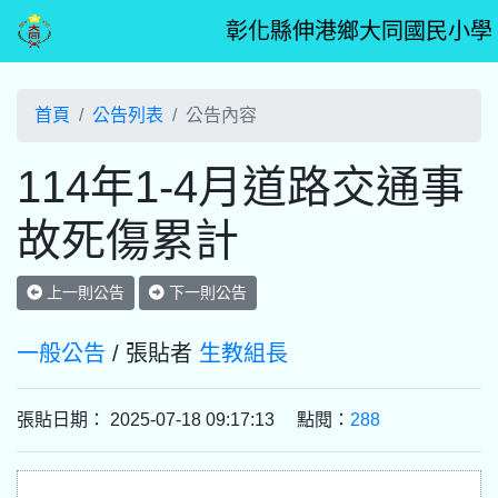
彰化縣伸港鄉大同國民小學
首頁
公告列表
公告內容
114年1-4月道路交通事
故死傷累計
上一則公告
下一則公告
一般公告
/ 張貼者
生教組長
張貼日期： 2025-07-18 09:17:13 點閱：
288