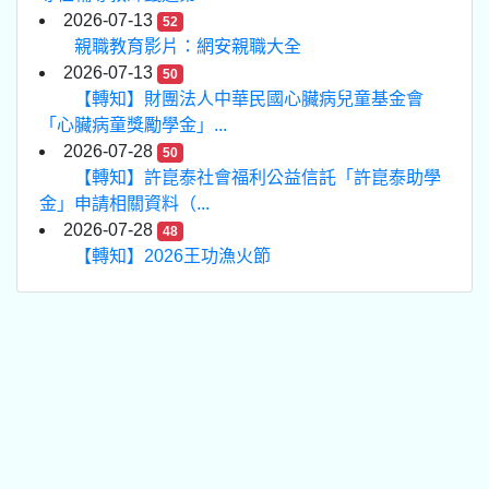
2026-07-13
52
親職教育影片：網安親職大全
2026-07-13
50
【轉知】財團法人中華民國心臟病兒童基金會
「心臟病童獎勵學金」...
2026-07-28
50
【轉知】許崑泰社會福利公益信託「許崑泰助學
金」申請相關資料（...
2026-07-28
48
【轉知】2026王功漁火節