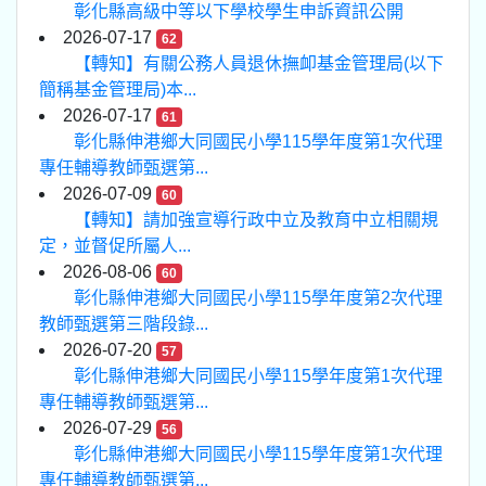
彰化縣高級中等以下學校學生申訴資訊公開
2026-07-17
62
【轉知】有關公務人員退休撫卹基金管理局(以下
簡稱基金管理局)本...
2026-07-17
61
彰化縣伸港鄉大同國民小學115學年度第1次代理
專任輔導教師甄選第...
2026-07-09
60
【轉知】請加強宣導行政中立及教育中立相關規
定，並督促所屬人...
2026-08-06
60
彰化縣伸港鄉大同國民小學115學年度第2次代理
教師甄選第三階段錄...
2026-07-20
57
彰化縣伸港鄉大同國民小學115學年度第1次代理
專任輔導教師甄選第...
2026-07-29
56
彰化縣伸港鄉大同國民小學115學年度第1次代理
專任輔導教師甄選第...