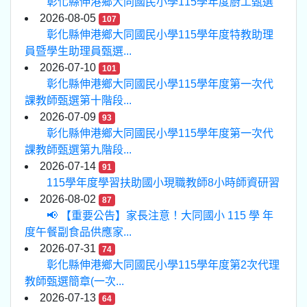
彰化縣伸港鄉大同國民小學115學年度廚工甄選
2026-08-05
107
彰化縣伸港鄉大同國民小學115學年度特教助理
員暨學生助理員甄選...
2026-07-10
101
彰化縣伸港鄉大同國民小學115學年度第一次代
課教師甄選第十階段...
2026-07-09
93
彰化縣伸港鄉大同國民小學115學年度第一次代
課教師甄選第九階段...
2026-07-14
91
115學年度學習扶助國小現職教師8小時師資研習
2026-08-02
87
📢 【重要公告】家長注意！大同國小 115 學 年
度午餐副食品供應家...
2026-07-31
74
彰化縣伸港鄉大同國民小學115學年度第2次代理
教師甄選簡章(一次...
2026-07-13
64