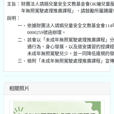
主旨：
財團法人靖娟兒童安全文教基金會OK繃兒童服
年無照駕駛處理推廣課程」，請鼓勵所屬踴躍
說明：
一、
依據財團法人靖娟兒童安全文教基金會114年7
0000259號函辦理。
二、
該會以「未成年無照駕駛處理推廣課程」
通行為、身心發展，以及道安講習的授課
未成年無照駕駛兒少，並一同降低違規的
三、
檢附「未成年無照駕駛處理推廣課程」宣傳
相關照片