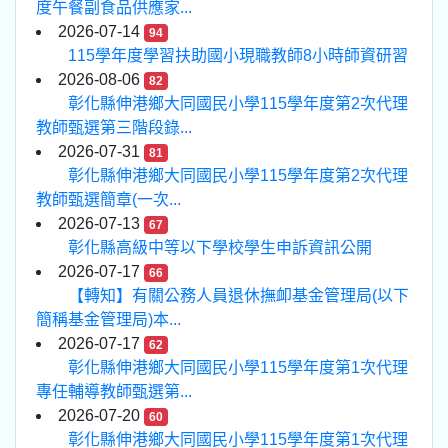
度午餐副食品供應家...
2026-07-14
94
115學年度學習扶助國小現職教師8小時師資研習
2026-08-06
82
彰化縣伸港鄉大同國民小學115學年度第2次代理
教師甄選第三階段錄...
2026-07-31
81
彰化縣伸港鄉大同國民小學115學年度第2次代理
教師甄選簡章(一次...
2026-07-13
67
彰化縣高級中等以下學校學生申訴資訊公開
2026-07-17
66
【轉知】有關公務人員退休撫卹基金管理局(以下
簡稱基金管理局)本...
2026-07-17
62
彰化縣伸港鄉大同國民小學115學年度第1次代理
專任輔導教師甄選第...
2026-07-20
60
彰化縣伸港鄉大同國民小學115學年度第1次代理