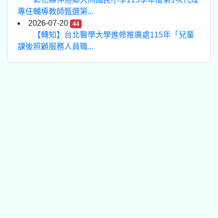
專任輔導教師甄選第...
2026-07-20
44
【轉知】台北醫學大學進修推廣處115年「兒童
課後照顧服務人員職...