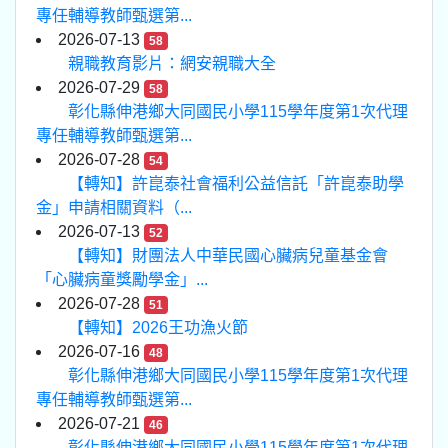
專任輔導教師甄選第...
2026-07-13
58
親職教育影片：網安親職大全
2026-07-29
58
彰化縣伸港鄉大同國民小學115學年度第1次代理
專任輔導教師甄選第...
2026-07-28
54
【轉知】許崑泰社會福利公益信託「許崑泰助學
金」申請相關資料（...
2026-07-13
52
【轉知】財團法人中華民國心臟病兒童基金會
「心臟病童獎勵學金」...
2026-07-28
51
【轉知】2026王功漁火節
2026-07-16
48
彰化縣伸港鄉大同國民小學115學年度第1次代理
專任輔導教師甄選第...
2026-07-21
46
彰化縣伸港鄉大同國民小學115學年度第1次代理