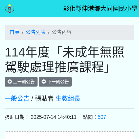
彰化縣伸港鄉大同國民小學
首頁
公告列表
公告內容
114年度「未成年無照
駕駛處理推廣課程」
上一則公告
下一則公告
一般公告
/ 張貼者
生教組長
張貼日期： 2025-07-14 14:40:11 點閱：
507