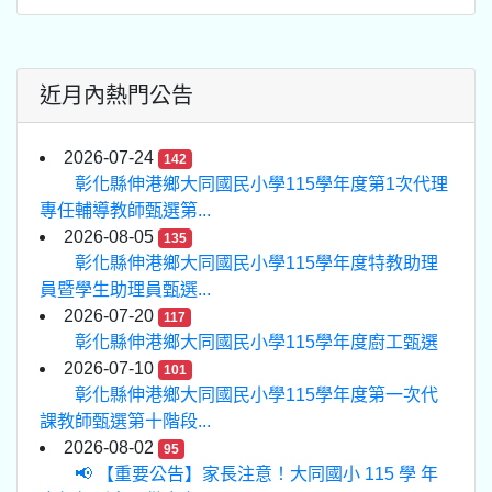
近月內熱門公告
2026-07-24
142
彰化縣伸港鄉大同國民小學115學年度第1次代理
專任輔導教師甄選第...
2026-08-05
135
彰化縣伸港鄉大同國民小學115學年度特教助理
員暨學生助理員甄選...
2026-07-20
117
彰化縣伸港鄉大同國民小學115學年度廚工甄選
2026-07-10
101
彰化縣伸港鄉大同國民小學115學年度第一次代
課教師甄選第十階段...
2026-08-02
95
📢 【重要公告】家長注意！大同國小 115 學 年