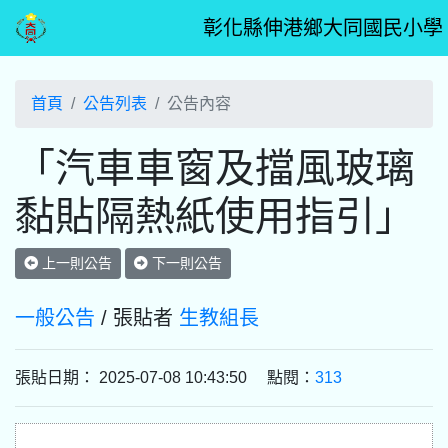
彰化縣伸港鄉大同國民小學
首頁
公告列表
公告內容
「汽車車窗及擋風玻璃
黏貼隔熱紙使用指引」
上一則公告
下一則公告
一般公告
/ 張貼者
生教組長
張貼日期： 2025-07-08 10:43:50 點閱：
313