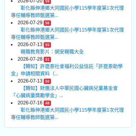
2026-07-20
59
彰化縣伸港鄉大同國民小學115學年度第1次代理
專任輔導教師甄選第...
2026-07-29
56
彰化縣伸港鄉大同國民小學115學年度第1次代理
專任輔導教師甄選第...
2026-07-13
55
親職教育影片：網安親職大全
2026-07-28
51
【轉知】許崑泰社會福利公益信託「許崑泰助學
金」申請相關資料（...
2026-07-13
50
【轉知】財團法人中華民國心臟病兒童基金會
「心臟病童獎勵學金」...
2026-07-16
48
彰化縣伸港鄉大同國民小學115學年度第1次代理
專任輔導教師甄選第...