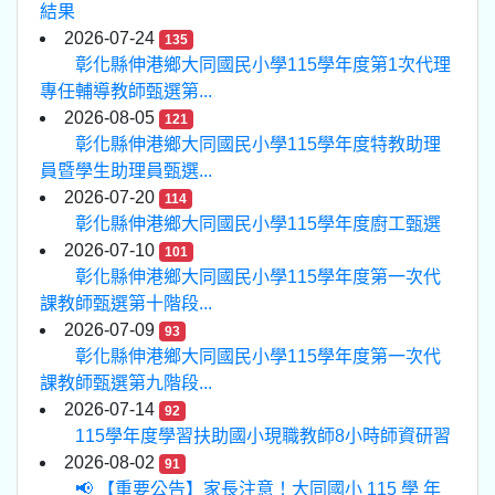
結果
2026-07-24
135
彰化縣伸港鄉大同國民小學115學年度第1次代理
專任輔導教師甄選第...
2026-08-05
121
彰化縣伸港鄉大同國民小學115學年度特教助理
員暨學生助理員甄選...
2026-07-20
114
彰化縣伸港鄉大同國民小學115學年度廚工甄選
2026-07-10
101
彰化縣伸港鄉大同國民小學115學年度第一次代
課教師甄選第十階段...
2026-07-09
93
彰化縣伸港鄉大同國民小學115學年度第一次代
課教師甄選第九階段...
2026-07-14
92
115學年度學習扶助國小現職教師8小時師資研習
2026-08-02
91
📢 【重要公告】家長注意！大同國小 115 學 年