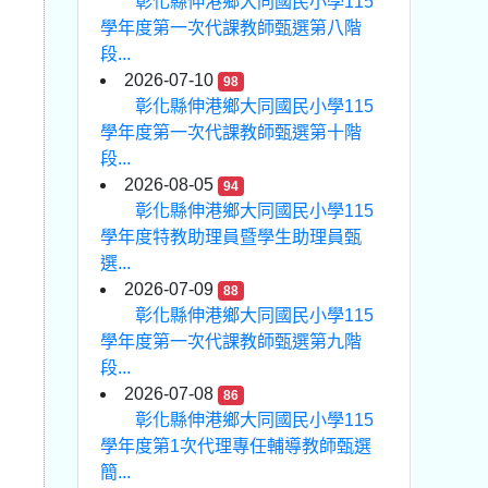
彰化縣伸港鄉大同國民小學115
學年度第一次代課教師甄選第八階
段...
2026-07-10
98
彰化縣伸港鄉大同國民小學115
學年度第一次代課教師甄選第十階
段...
2026-08-05
94
彰化縣伸港鄉大同國民小學115
學年度特教助理員暨學生助理員甄
選...
2026-07-09
88
彰化縣伸港鄉大同國民小學115
學年度第一次代課教師甄選第九階
段...
2026-07-08
86
彰化縣伸港鄉大同國民小學115
學年度第1次代理專任輔導教師甄選
簡...