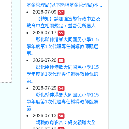
基金管理局(以下簡稱基金管理局)本...
2026-07-09
57
【轉知】請加強宣導行政中立及
教育中立相關規定，並督促所屬人...
2026-07-17
55
彰化縣伸港鄉大同國民小學115
學年度第1次代理專任輔導教師甄選
第...
2026-07-20
55
彰化縣伸港鄉大同國民小學115
學年度第1次代理專任輔導教師甄選
第...
2026-07-29
54
彰化縣伸港鄉大同國民小學115
學年度第1次代理專任輔導教師甄選
第...
2026-07-13
50
親職教育影片：網安親職大全