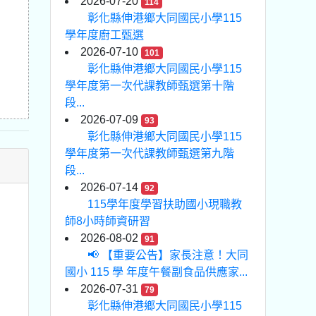
2026-07-20
114
彰化縣伸港鄉大同國民小學115
學年度廚工甄選
2026-07-10
101
彰化縣伸港鄉大同國民小學115
學年度第一次代課教師甄選第十階
段...
2026-07-09
93
彰化縣伸港鄉大同國民小學115
學年度第一次代課教師甄選第九階
段...
2026-07-14
92
115學年度學習扶助國小現職教
師8小時師資研習
2026-08-02
91
📢 【重要公告】家長注意！大同
國小 115 學 年度午餐副食品供應家...
2026-07-31
79
彰化縣伸港鄉大同國民小學115