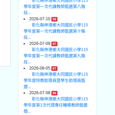
彰化縣伸港鄉大同國民小學115
學年度第一次代課教師甄選第八階
段...
2026-07-10
98
彰化縣伸港鄉大同國民小學115
學年度第一次代課教師甄選第十階
段...
2026-07-09
87
彰化縣伸港鄉大同國民小學115
學年度第一次代課教師甄選第九階
段...
2026-08-05
87
彰化縣伸港鄉大同國民小學115
學年度特教助理員暨學生助理員甄
選...
2026-07-08
86
彰化縣伸港鄉大同國民小學115
學年度第1次代理專任輔導教師甄選
簡...