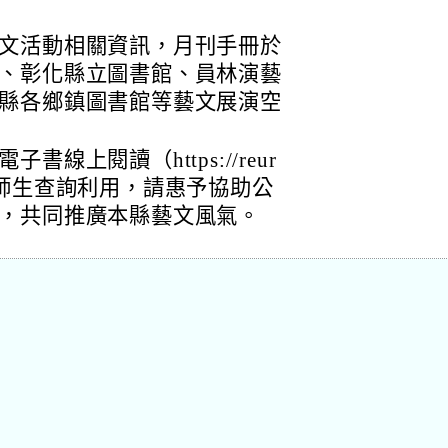
文活動相關資訊，月刊手冊於
、彰化縣立圖書館、員林演藝
縣各鄉鎮圖書館等藝文展演空
線上閱讀（https://reur
、貴校師生查詢利用，請惠予協助公
，共同推廣本縣藝文風氣。