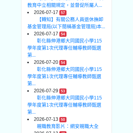
教育中立相關規定，並督促所屬人...
2026-07-17
57
【轉知】有關公務人員退休撫卹
基金管理局(以下簡稱基金管理局)本...
2026-07-17
54
彰化縣伸港鄉大同國民小學115
學年度第1次代理專任輔導教師甄選
第...
2026-07-20
54
彰化縣伸港鄉大同國民小學115
學年度第1次代理專任輔導教師甄選
第...
2026-07-29
53
彰化縣伸港鄉大同國民小學115
學年度第1次代理專任輔導教師甄選
第...
2026-07-13
50
親職教育影片：網安親職大全