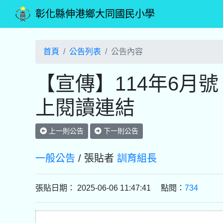
彰化縣伸港鄉大同國民小學
首頁
公告列表
公告內容
【宣傳】114年6月
上閱讀連結
上一則公告
下一則公告
一般公告
/ 張貼者
訓育組長
張貼日期： 2025-06-06 11:47:41 點閱：
734