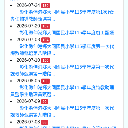
2026-07-24
130
彰化縣伸港鄉大同國民小學115學年度第1次代理
專任輔導教師甄選第...
2026-07-20
109
彰化縣伸港鄉大同國民小學115學年度廚工甄選
2026-07-08
104
彰化縣伸港鄉大同國民小學115學年度第一次代
課教師甄選第八階段...
2026-07-10
100
彰化縣伸港鄉大同國民小學115學年度第一次代
課教師甄選第十階段...
2026-08-05
100
彰化縣伸港鄉大同國民小學115學年度特教助理
員暨學生助理員甄選...
2026-07-09
90
彰化縣伸港鄉大同國民小學115學年度第一次代
課教師甄選第九階段...
2026-07-08
88