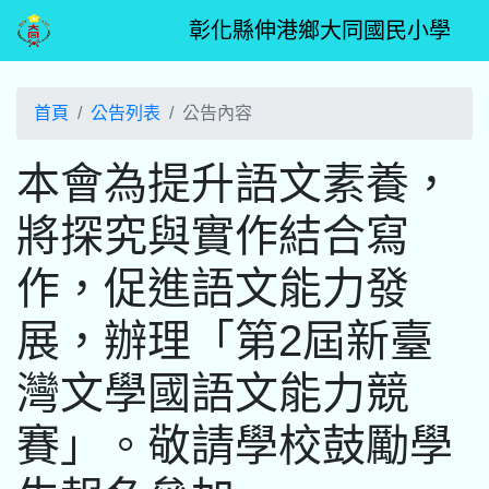
彰化縣伸港鄉大同國民小學
首頁
公告列表
公告內容
本會為提升語文素養，
將探究與實作結合寫
作，促進語文能力發
展，辦理「第2屆新臺
灣文學國語文能力競
賽」。敬請學校鼓勵學