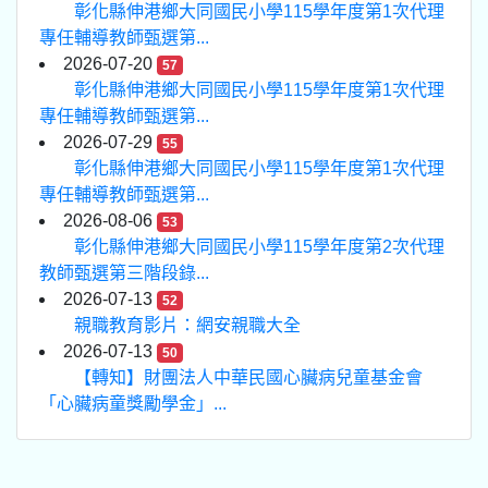
彰化縣伸港鄉大同國民小學115學年度第1次代理
專任輔導教師甄選第...
2026-07-20
57
彰化縣伸港鄉大同國民小學115學年度第1次代理
專任輔導教師甄選第...
2026-07-29
55
彰化縣伸港鄉大同國民小學115學年度第1次代理
專任輔導教師甄選第...
2026-08-06
53
彰化縣伸港鄉大同國民小學115學年度第2次代理
教師甄選第三階段錄...
2026-07-13
52
親職教育影片：網安親職大全
2026-07-13
50
【轉知】財團法人中華民國心臟病兒童基金會
「心臟病童獎勵學金」...