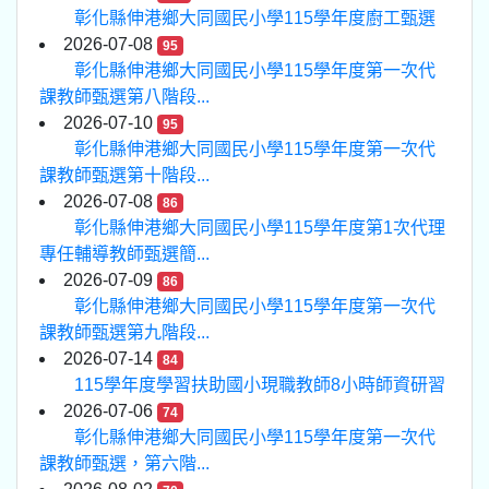
彰化縣伸港鄉大同國民小學115學年度廚工甄選
2026-07-08
95
彰化縣伸港鄉大同國民小學115學年度第一次代
課教師甄選第八階段...
2026-07-10
95
彰化縣伸港鄉大同國民小學115學年度第一次代
課教師甄選第十階段...
2026-07-08
86
彰化縣伸港鄉大同國民小學115學年度第1次代理
專任輔導教師甄選簡...
2026-07-09
86
彰化縣伸港鄉大同國民小學115學年度第一次代
課教師甄選第九階段...
2026-07-14
84
115學年度學習扶助國小現職教師8小時師資研習
2026-07-06
74
彰化縣伸港鄉大同國民小學115學年度第一次代
課教師甄選，第六階...