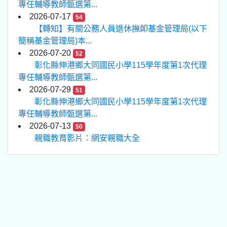
專任輔導教師甄選第...
2026-07-17
54
【轉知】有關公務人員退休撫卹基金管理局(以下
簡稱基金管理局)本...
2026-07-20
52
彰化縣伸港鄉大同國民小學115學年度第1次代理
專任輔導教師甄選第...
2026-07-29
51
彰化縣伸港鄉大同國民小學115學年度第1次代理
專任輔導教師甄選第...
2026-07-13
50
親職教育影片：網安親職大全