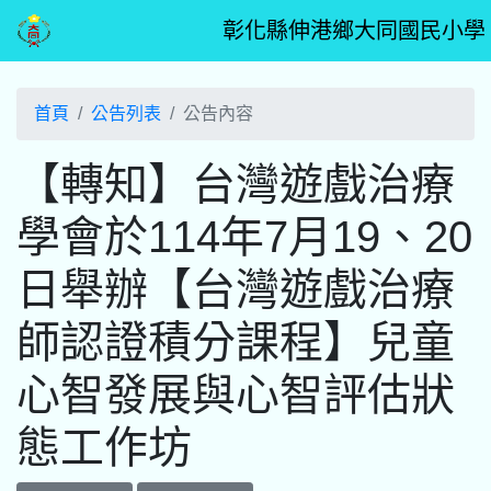
彰化縣伸港鄉大同國民小學
首頁
公告列表
公告內容
【轉知】台灣遊戲治療
學會於114年7月19、20
日舉辦【台灣遊戲治療
師認證積分課程】兒童
心智發展與心智評估狀
態工作坊