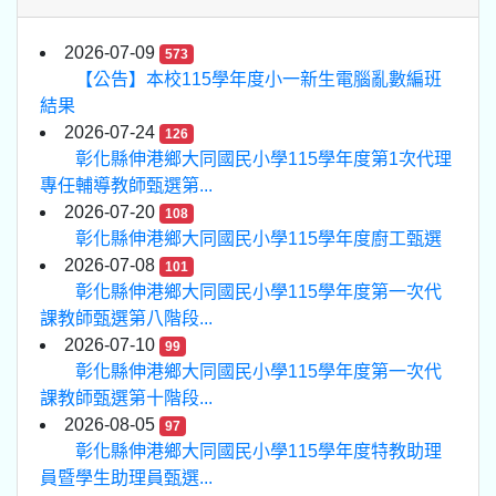
2026-07-09
573
【公告】本校115學年度小一新生電腦亂數編班
結果
2026-07-24
126
彰化縣伸港鄉大同國民小學115學年度第1次代理
專任輔導教師甄選第...
2026-07-20
108
彰化縣伸港鄉大同國民小學115學年度廚工甄選
2026-07-08
101
彰化縣伸港鄉大同國民小學115學年度第一次代
課教師甄選第八階段...
2026-07-10
99
彰化縣伸港鄉大同國民小學115學年度第一次代
課教師甄選第十階段...
2026-08-05
97
彰化縣伸港鄉大同國民小學115學年度特教助理
員暨學生助理員甄選...