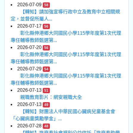
2026-07-09
58
【轉知】請加強宣導行政中立及教育中立相關規
定，並督促所屬人...
2026-07-17
56
彰化縣伸港鄉大同國民小學115學年度第1次代理
專任輔導教師甄選第...
2026-07-20
56
彰化縣伸港鄉大同國民小學115學年度第1次代理
專任輔導教師甄選第...
2026-07-29
54
彰化縣伸港鄉大同國民小學115學年度第1次代理
專任輔導教師甄選第...
2026-07-13
51
親職教育影片：網安親職大全
2026-07-13
49
【轉知】財團法人中華民國心臟病兒童基金會
「心臟病童獎勵學金」...
2026-07-28
48
【轉知】許崑泰社會福利公益信託「許崑泰助學