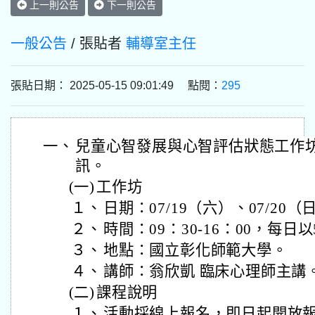
上一則公告
下一則公告
一般公告
/ 張貼者
輔導室主任
張貼日期： 2025-05-15 09:01:49 點閱：
295
一、
兒童心智發展與心智評估狀態工作
訊。
(一)
工作坊
１、
日期：07/19（六）、07/20（
２、
時間：09：30-16：00，每日以
３、
地點：國立彰化師範大學。
４、
講師：翁欣凱 臨床心理師主講
(二)
課程說明
１、
活動採線上報名，即日起開放報名