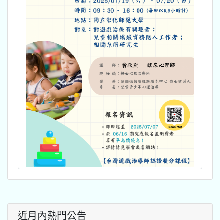
近月內熱門公告