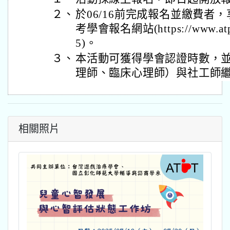
２、
於06/16前完成報名並繳費者
考學會報名網站(https://www.atpt.o
5)。
３、
本活動可獲得學會認證時數，
理師、臨床心理師）與社工師
相關照片