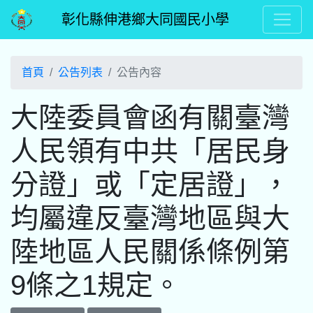
彰化縣伸港鄉大同國民小學
首頁
公告列表
公告內容
大陸委員會函有關臺灣
人民領有中共「居民身
分證」或「定居證」，
均屬違反臺灣地區與大
陸地區人民關係條例第
9條之1規定。