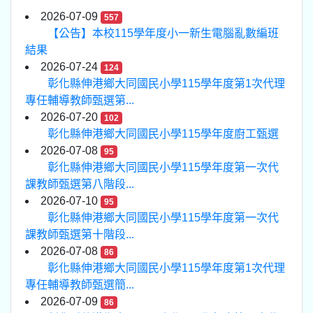
2026-07-09
557
【公告】本校115學年度小一新生電腦亂數編班
結果
2026-07-24
124
彰化縣伸港鄉大同國民小學115學年度第1次代理
專任輔導教師甄選第...
2026-07-20
102
彰化縣伸港鄉大同國民小學115學年度廚工甄選
2026-07-08
95
彰化縣伸港鄉大同國民小學115學年度第一次代
課教師甄選第八階段...
2026-07-10
95
彰化縣伸港鄉大同國民小學115學年度第一次代
課教師甄選第十階段...
2026-07-08
86
彰化縣伸港鄉大同國民小學115學年度第1次代理
專任輔導教師甄選簡...
2026-07-09
86