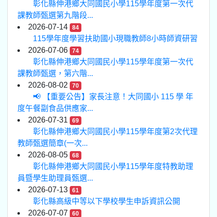
彰化縣伸港鄉大同國民小學115學年度第一次代
課教師甄選第九階段...
2026-07-14
84
115學年度學習扶助國小現職教師8小時師資研習
2026-07-06
74
彰化縣伸港鄉大同國民小學115學年度第一次代
課教師甄選，第六階...
2026-08-02
70
📢 【重要公告】家長注意！大同國小 115 學 年
度午餐副食品供應家...
2026-07-31
69
彰化縣伸港鄉大同國民小學115學年度第2次代理
教師甄選簡章(一次...
2026-08-05
68
彰化縣伸港鄉大同國民小學115學年度特教助理
員暨學生助理員甄選...
2026-07-13
61
彰化縣高級中等以下學校學生申訴資訊公開
2026-07-07
60