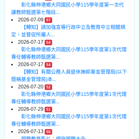
彰化縣伸港鄉大同國民小學115學年度第一次代
課教師甄選第七階段...
2026-07-09
57
【轉知】請加強宣導行政中立及教育中立相關規
定，並督促所屬人...
2026-07-17
54
彰化縣伸港鄉大同國民小學115學年度第1次代理
專任輔導教師甄選第...
2026-07-17
54
【轉知】有關公務人員退休撫卹基金管理局(以下
簡稱基金管理局)本...
2026-07-20
52
彰化縣伸港鄉大同國民小學115學年度第1次代理
專任輔導教師甄選第...
2026-07-29
51
彰化縣伸港鄉大同國民小學115學年度第1次代理
專任輔導教師甄選第...
2026-07-13
50
親職教育影片：網安親職大全