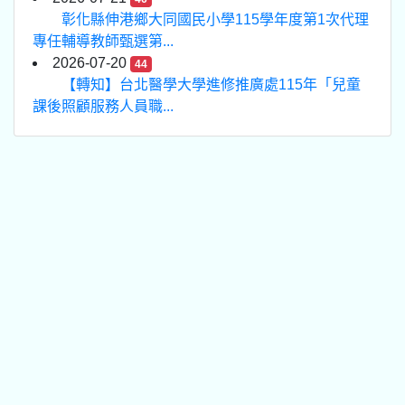
彰化縣伸港鄉大同國民小學115學年度第1次代理
專任輔導教師甄選第...
2026-07-20
44
【轉知】台北醫學大學進修推廣處115年「兒童
課後照顧服務人員職...