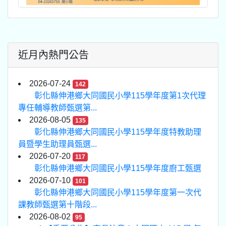
近月內熱門公告
2026-07-24
142
彰化縣伸港鄉大同國民小學115學年度第1次代理
專任輔導教師甄選第...
2026-08-05
135
彰化縣伸港鄉大同國民小學115學年度特教助理
員暨學生助理員甄選...
2026-07-20
117
彰化縣伸港鄉大同國民小學115學年度廚工甄選
2026-07-10
101
彰化縣伸港鄉大同國民小學115學年度第一次代
課教師甄選第十階段...
2026-08-02
95