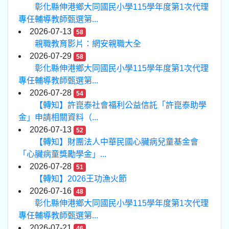
彰化縣伸港鄉大同國民小學115學年度第1次代理
專任輔導教師甄選第...
2026-07-13
58
親職教育影片：網安親職大全
2026-07-29
58
彰化縣伸港鄉大同國民小學115學年度第1次代理
專任輔導教師甄選第...
2026-07-28
54
【轉知】許崑泰社會福利公益信託「許崑泰助學
金」申請相關資料（...
2026-07-13
52
【轉知】財團法人中華民國心臟病兒童基金會
「心臟病童獎勵學金」...
2026-07-28
51
【轉知】2026王功漁火節
2026-07-16
48
彰化縣伸港鄉大同國民小學115學年度第1次代理
專任輔導教師甄選第...
2026-07-21
46