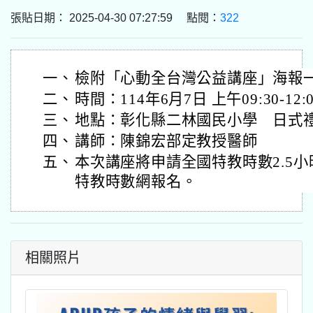
張貼日期： 2025-04-30 07:27:59 點閱：
322
一、
檢附「心動全台灣公益講座」海報
二、
時間：114年6月7日 上午09:30-12:0
三、
地點：彰化縣二林國民小學 日式
四、
講師：陳錦宏部定教授醫師
五、
本次講座將申請全國特教時數2.5
特教時數網報名。
相關照片