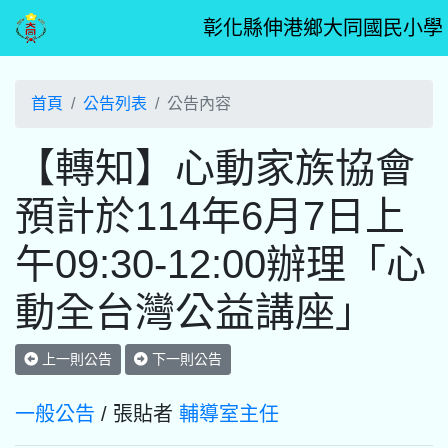
彰化縣伸港鄉大同國民小學
首頁
公告列表
公告內容
【轉知】心動家族協會
預計於114年6月7日上
午09:30-12:00辦理「心
動全台灣公益講座」
上一則公告
下一則公告
一般公告
/ 張貼者
輔導室主任