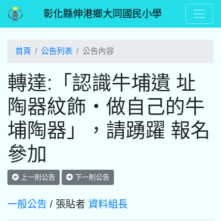
彰化縣伸港鄉大同國民小學
首頁
公告列表
公告內容
轉達:「認識牛埔遺 址
陶器紋飾‧做自己的牛
埔陶器」，請踴躍 報名
參加
上一則公告
下一則公告
一般公告
/ 張貼者
資料組長