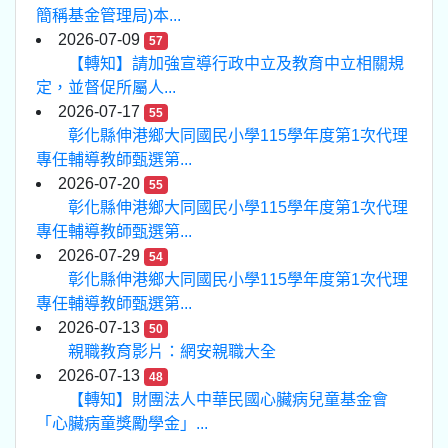
簡稱基金管理局)本...
2026-07-09
57
【轉知】請加強宣導行政中立及教育中立相關規
定，並督促所屬人...
2026-07-17
55
彰化縣伸港鄉大同國民小學115學年度第1次代理
專任輔導教師甄選第...
2026-07-20
55
彰化縣伸港鄉大同國民小學115學年度第1次代理
專任輔導教師甄選第...
2026-07-29
54
彰化縣伸港鄉大同國民小學115學年度第1次代理
專任輔導教師甄選第...
2026-07-13
50
親職教育影片：網安親職大全
2026-07-13
48
【轉知】財團法人中華民國心臟病兒童基金會
「心臟病童獎勵學金」...