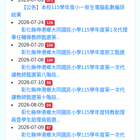
571
【公告】本校115學年度小一新生電腦亂數編班
結果
2026-07-24
126
彰化縣伸港鄉大同國民小學115學年度第1次代理
專任輔導教師甄選第...
2026-07-20
106
彰化縣伸港鄉大同國民小學115學年度廚工甄選
2026-07-08
100
彰化縣伸港鄉大同國民小學115學年度第一次代
課教師甄選第八階段...
2026-07-10
98
彰化縣伸港鄉大同國民小學115學年度第一次代
課教師甄選第十階段...
2026-08-05
94
彰化縣伸港鄉大同國民小學115學年度特教助理
員暨學生助理員甄選...
2026-07-09
87
彰化縣伸港鄉大同國民小學115學年度第一次代