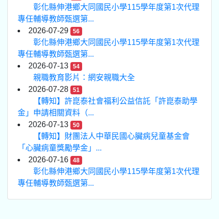
彰化縣伸港鄉大同國民小學115學年度第1次代理
專任輔導教師甄選第...
2026-07-29
56
彰化縣伸港鄉大同國民小學115學年度第1次代理
專任輔導教師甄選第...
2026-07-13
54
親職教育影片：網安親職大全
2026-07-28
51
【轉知】許崑泰社會福利公益信託「許崑泰助學
金」申請相關資料（...
2026-07-13
50
【轉知】財團法人中華民國心臟病兒童基金會
「心臟病童獎勵學金」...
2026-07-16
48
彰化縣伸港鄉大同國民小學115學年度第1次代理
專任輔導教師甄選第...