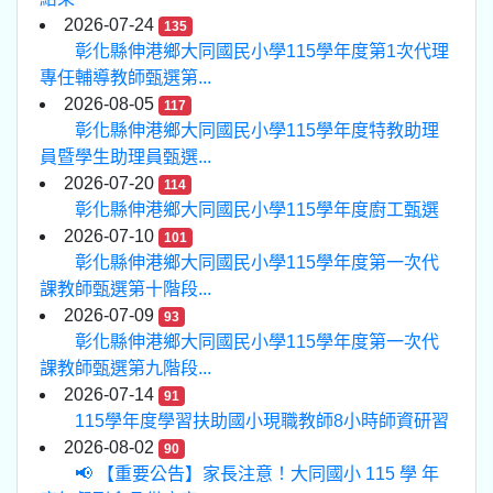
2026-07-24
135
彰化縣伸港鄉大同國民小學115學年度第1次代理
專任輔導教師甄選第...
2026-08-05
117
彰化縣伸港鄉大同國民小學115學年度特教助理
員暨學生助理員甄選...
2026-07-20
114
彰化縣伸港鄉大同國民小學115學年度廚工甄選
2026-07-10
101
彰化縣伸港鄉大同國民小學115學年度第一次代
課教師甄選第十階段...
2026-07-09
93
彰化縣伸港鄉大同國民小學115學年度第一次代
課教師甄選第九階段...
2026-07-14
91
115學年度學習扶助國小現職教師8小時師資研習
2026-08-02
90
📢 【重要公告】家長注意！大同國小 115 學 年