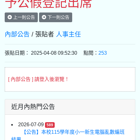
予公假登記出席
上一則公告
下一則公告
內部公告
/ 張貼者
人事主任
張貼日期： 2025-04-08 09:52:30 點閱：
253
[ 內部公告 ] 請登入後瀏覽！
近月內熱門公告
2026-07-09
589
【公告】本校115學年度小一新生電腦亂數編班
結果