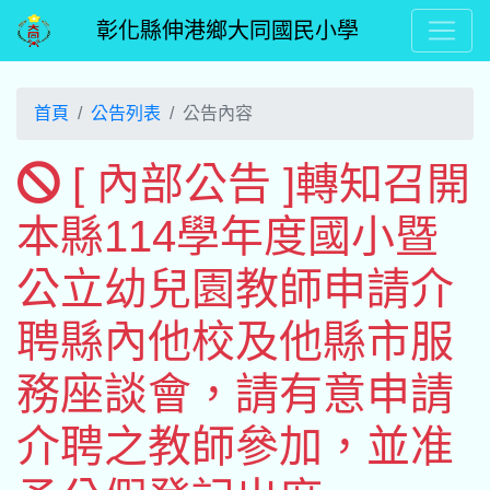
彰化縣伸港鄉大同國民小學
首頁
公告列表
公告內容
[ 內部公告 ]轉知召開
本縣114學年度國小暨
公立幼兒園教師申請介
聘縣內他校及他縣市服
務座談會，請有意申請
介聘之教師參加，並准