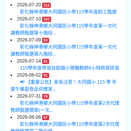
2026-07-20
114
彰化縣伸港鄉大同國民小學115學年度廚工甄選
2026-07-10
101
彰化縣伸港鄉大同國民小學115學年度第一次代
課教師甄選第十階段...
2026-07-09
93
彰化縣伸港鄉大同國民小學115學年度第一次代
課教師甄選第九階段...
2026-07-14
91
115學年度學習扶助國小現職教師8小時師資研習
2026-08-02
91
📢 【重要公告】家長注意！大同國小 115 學 年
度午餐副食品供應家...
2026-07-31
78
彰化縣伸港鄉大同國民小學115學年度第2次代理
教師甄選簡章(一次...
2026-08-06
67
彰化縣伸港鄉大同國民小學115學年度第2次代理