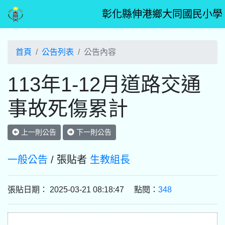
彰化縣伸港鄉大同國民小學
首頁
公告列表
公告內容
113年1-12月道路交通
事故死傷累計
上一則公告
下一則公告
一般公告
/ 張貼者
生教組長
張貼日期： 2025-03-21 08:18:47 點閱：
348