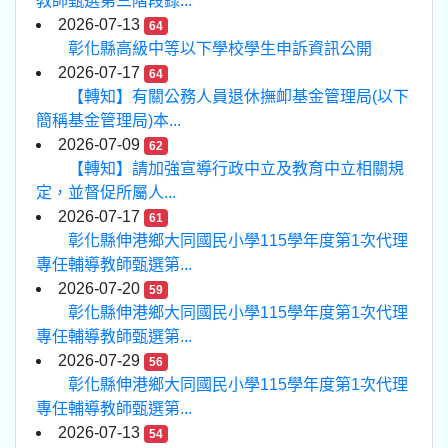
教師甄選第三階段錄...
2026-07-13
64
彰化縣高級中等以下學校學生申訴資訊公開
2026-07-17
64
【轉知】有關公務人員退休撫卹基金管理局(以下
簡稱基金管理局)本...
2026-07-09
62
【轉知】請加強宣導行政中立及教育中立相關規
定，並督促所屬人...
2026-07-17
61
彰化縣伸港鄉大同國民小學115學年度第1次代理
專任輔導教師甄選第...
2026-07-20
59
彰化縣伸港鄉大同國民小學115學年度第1次代理
專任輔導教師甄選第...
2026-07-29
56
彰化縣伸港鄉大同國民小學115學年度第1次代理
專任輔導教師甄選第...
2026-07-13
54