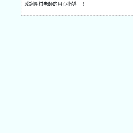
感謝圍棋老師的用心指導！！