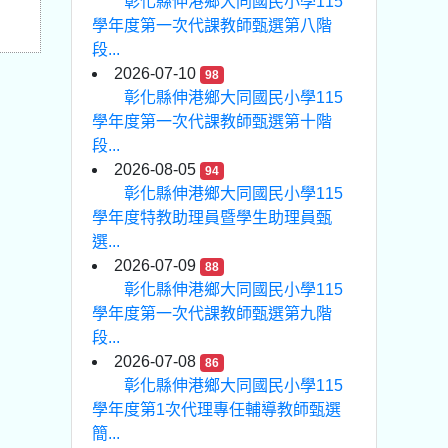
彰化縣伸港鄉大同國民小學115
學年度第一次代課教師甄選第八階
段...
2026-07-10
98
彰化縣伸港鄉大同國民小學115
學年度第一次代課教師甄選第十階
段...
2026-08-05
94
彰化縣伸港鄉大同國民小學115
學年度特教助理員暨學生助理員甄
選...
2026-07-09
88
彰化縣伸港鄉大同國民小學115
學年度第一次代課教師甄選第九階
段...
2026-07-08
86
彰化縣伸港鄉大同國民小學115
學年度第1次代理專任輔導教師甄選
簡...