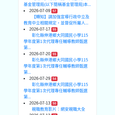
基金管理局(以下簡稱基金管理局)本...
2026-07-09
57
【轉知】請加強宣導行政中立及
教育中立相關規定，並督促所屬人...
2026-07-17
55
彰化縣伸港鄉大同國民小學115
學年度第1次代理專任輔導教師甄選
第...
2026-07-20
55
彰化縣伸港鄉大同國民小學115
學年度第1次代理專任輔導教師甄選
第...
2026-07-29
54
彰化縣伸港鄉大同國民小學115
學年度第1次代理專任輔導教師甄選
第...
2026-07-13
50
親職教育影片：網安親職大全