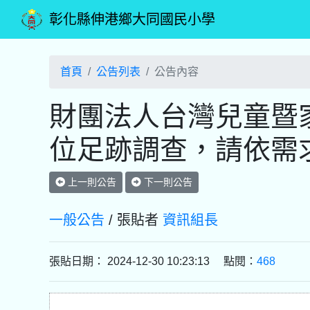
彰化縣伸港鄉大同國民小學
首頁
公告列表
公告內容
財團法人台灣兒童暨
位足跡調查，請依需
上一則公告
下一則公告
一般公告
/ 張貼者
資訊組長
張貼日期： 2024-12-30 10:23:13 點閱：
468