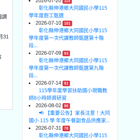
2026-07-20
114
彰化縣伸港鄉大同國民小學115
學年度廚工甄選
揭調
2026-07-10
101
彰化縣伸港鄉大同國民小學115
31
學年度第一次代課教師甄選第十階
段...
2026-07-09
93
信
彰化縣伸港鄉大同國民小學115
學年度第一次代課教師甄選第九階
段...
2026-07-14
91
115學年度學習扶助國小現職教
師8小時師資研習
2026-08-02
90
📢 【重要公告】家長注意！大同
國小 115 學 年度午餐副食品供應家...
2026-07-31
78
彰化縣伸港鄉大同國民小學115