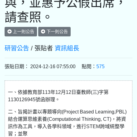
與，並惠予公假出席，
請查照。
上一則公告
下一則公告
研習公告
/ 張貼者
資訊組長
張貼日期： 2024-12-16 07:55:00 點閱：
575
一、依據教育部113年12月12日臺教師(三)字第
1130126945號函辦理。
二、旨揭計畫以專題導向(Project Based Learning,PBL)
結合運算思維素養(Computational Thinking, CT)，將資
訊作為工具，導入各學科領域，進行STEM跨域統整學
習；並聚