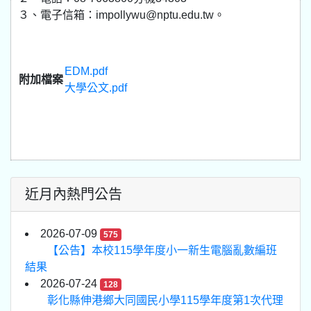
３、電子信箱：impollywu@nptu.edu.tw。
EDM.pdf
附加檔案
大學公文.pdf
近月內熱門公告
2026-07-09
575
【公告】本校115學年度小一新生電腦亂數編班
結果
2026-07-24
128
彰化縣伸港鄉大同國民小學115學年度第1次代理