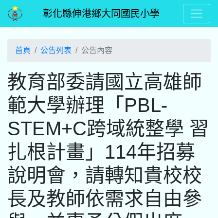
彰化縣伸港鄉大同國民小學
首頁
公告列表
公告內容
教育部委請國立高雄師
範大學辦理「PBL-
STEM+C跨域統整學 習
扎根計畫」114年招募
說明會，請轉知貴校校
長及教師依需求自由參