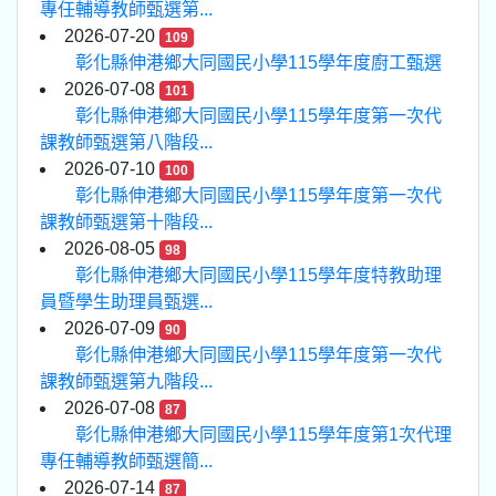
專任輔導教師甄選第...
2026-07-20
109
彰化縣伸港鄉大同國民小學115學年度廚工甄選
2026-07-08
101
彰化縣伸港鄉大同國民小學115學年度第一次代
課教師甄選第八階段...
2026-07-10
100
彰化縣伸港鄉大同國民小學115學年度第一次代
課教師甄選第十階段...
2026-08-05
98
彰化縣伸港鄉大同國民小學115學年度特教助理
員暨學生助理員甄選...
2026-07-09
90
彰化縣伸港鄉大同國民小學115學年度第一次代
課教師甄選第九階段...
2026-07-08
87
彰化縣伸港鄉大同國民小學115學年度第1次代理
專任輔導教師甄選簡...
2026-07-14
87