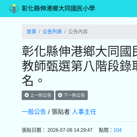
彰化縣伸港鄉大同國民小學
首頁
公告列表
公告內容
彰化縣伸港鄉大同國民
教師甄選第八階段錄
名。
上一則公告
下一則公告
一般公告
/ 張貼者
人事主任
張貼日期： 2026-07-08 14:29:47 點閱：
104