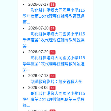
2026-07-17
58
彰化縣伸港鄉大同國民小學115
學年度第1次代理專任輔導教師甄選
第...
2026-07-20
57
彰化縣伸港鄉大同國民小學115
學年度第1次代理專任輔導教師甄選
第...
2026-07-29
55
彰化縣伸港鄉大同國民小學115
學年度第1次代理專任輔導教師甄選
第...
2026-07-13
52
親職教育影片：網安親職大全
2026-08-06
52
彰化縣伸港鄉大同國民小學115
學年度第2次代理教師甄選第三階段
錄...