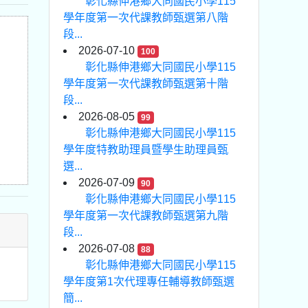
彰化縣伸港鄉大同國民小學115
學年度第一次代課教師甄選第八階
段...
2026-07-10
100
彰化縣伸港鄉大同國民小學115
學年度第一次代課教師甄選第十階
段...
2026-08-05
99
彰化縣伸港鄉大同國民小學115
學年度特教助理員暨學生助理員甄
選...
2026-07-09
90
彰化縣伸港鄉大同國民小學115
學年度第一次代課教師甄選第九階
段...
2026-07-08
88
彰化縣伸港鄉大同國民小學115
學年度第1次代理專任輔導教師甄選
簡...